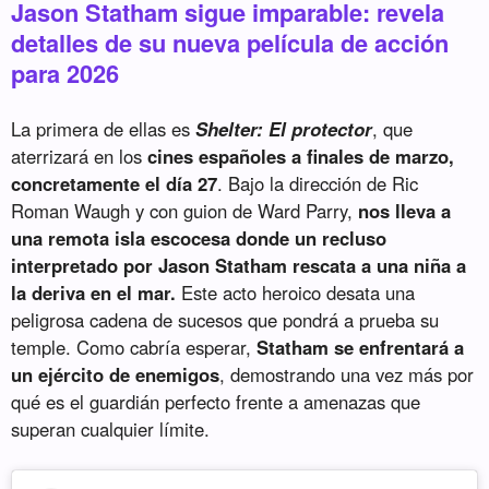
Jason Statham sigue imparable: revela
detalles de su nueva película de acción
para 2026
La primera de ellas es
Shelter: El protector
, que
aterrizará en los
cines españoles a finales de marzo,
concretamente el día 27
. Bajo la dirección de Ric
Roman Waugh y con guion de Ward Parry,
nos lleva a
una remota isla escocesa donde un recluso
interpretado por Jason Statham rescata a una niña a
la deriva en el mar.
Este acto heroico desata una
peligrosa cadena de sucesos que pondrá a prueba su
temple. Como cabría esperar,
Statham se enfrentará a
un ejército de enemigos
, demostrando una vez más por
qué es el guardián perfecto frente a amenazas que
superan cualquier límite.