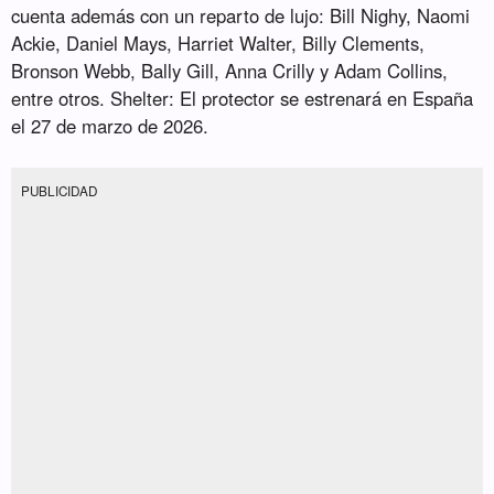
cuenta además con un reparto de lujo: Bill Nighy, Naomi
Ackie, Daniel Mays, Harriet Walter, Billy Clements,
Bronson Webb, Bally Gill, Anna Crilly y Adam Collins,
entre otros. Shelter: El protector se estrenará en España
el 27 de marzo de 2026.
PUBLICIDAD