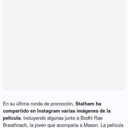
En su última ronda de promoción,
Statham ha
compartido en Instagram varias imágenes de la
película
, incluyendo algunas junto a Bodhi Rae
Breathnach, la joven que acompaña a Mason. La película