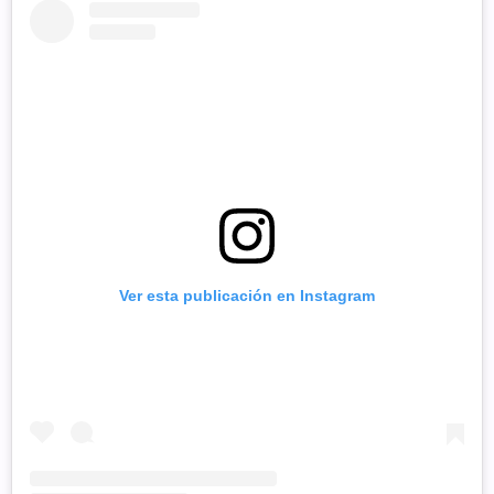
Ver esta publicación en Instagram