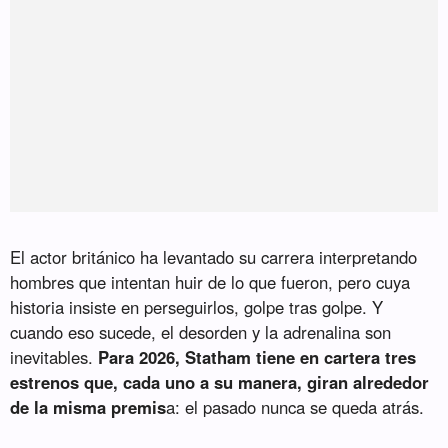
El actor británico ha levantado su carrera interpretando
hombres que intentan huir de lo que fueron, pero cuya
historia insiste en perseguirlos, golpe tras golpe. Y
cuando eso sucede, el desorden y la adrenalina son
inevitables.
Para 2026, Statham tiene en cartera tres
estrenos que, cada uno a su manera, giran alrededor
de la misma premis
a: el pasado nunca se queda atrás.