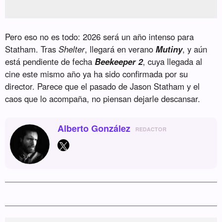
Pero eso no es todo: 2026 será un año intenso para
Statham. Tras
Shelter
, llegará en verano
Mutiny
, y aún
está pendiente de fecha
Beekeeper 2
, cuya llegada al
cine este mismo año ya ha sido confirmada por su
director. Parece que el pasado de Jason Statham y el
caos que lo acompaña, no piensan dejarle descansar.
Alberto González
REDACTOR