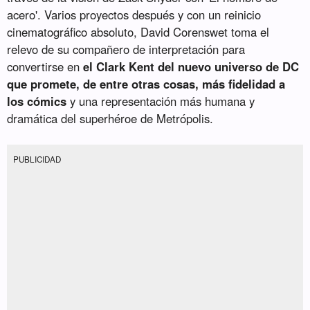
acero'. Varios proyectos después y con un reinicio
cinematográfico absoluto, David Corenswet toma el
relevo de su compañero de interpretación para
convertirse en
el Clark Kent del nuevo universo de DC
que promete, de entre otras cosas, más fidelidad a
los cómics
y una representación más humana y
dramática del superhéroe de Metrópolis.
PUBLICIDAD