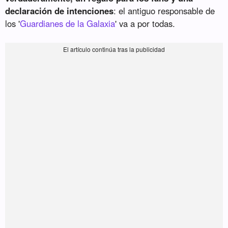
declaración de intenciones
: el antiguo responsable de
los '
Guardianes de la Galaxia
' va a por todas.