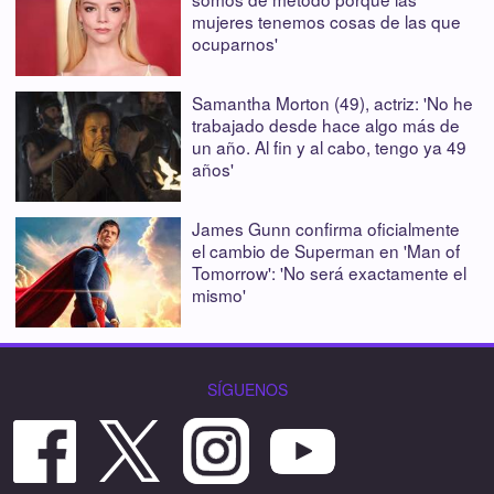
mujeres tenemos cosas de las que
ocuparnos'
Samantha Morton (49), actriz: 'No he
trabajado desde hace algo más de
un año. Al fin y al cabo, tengo ya 49
años'
James Gunn confirma oficialmente
el cambio de Superman en 'Man of
Tomorrow': 'No será exactamente el
mismo'
SÍGUENOS