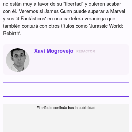
no están muy a favor de su "libertad" y quieren acabar
con él. Veremos si James Gunn puede superar a Marvel
y sus '4 Fantásticos' en una cartelera veraniega que
también contará con otros títulos como 'Jurassic World:
Rebirth'.
Xavi Mogrovejo
REDACTOR