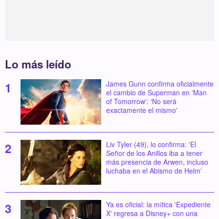
Lo más leído
James Gunn confirma oficialmente
el cambio de Superman en 'Man
of Tomorrow': 'No será
exactamente el mismo'
Liv Tyler (49), lo confirma: 'El
Señor de los Anillos iba a tener
más presencia de Arwen, incluso
luchaba en el Abismo de Helm'
Ya es oficial: la mítica 'Expediente
X' regresa a Disney+ con una