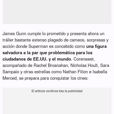
James Gunn cumple lo prometido y presenta ahora un
tráiler bastante extenso plagado de cameos, sorpresas y
acción donde Superman es concebido como
una figura
salvadora a la par que problemática para los
ciudadanos de EE.UU. y el mundo
. Corenswet,
acompañado de Rachel Brosnahan, Nicholas Hoult, Sara
Sampaio y otras estrellas como Nathan Filion e Isabella
Merced, se prepara para conquistar los cines: