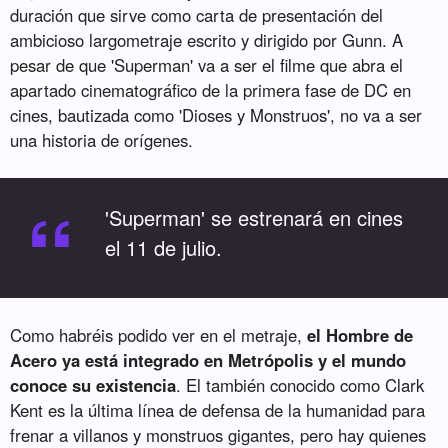
duración que sirve como carta de presentación del
ambicioso largometraje escrito y dirigido por Gunn. A
pesar de que 'Superman' va a ser el filme que abra el
apartado cinematográfico de la primera fase de DC en
cines, bautizada como 'Dioses y Monstruos', no va a ser
una historia de orígenes.
“
'Superman' se estrenará en cines
el 11 de julio.
Como habréis podido ver en el metraje,
el Hombre de
Acero ya está integrado en Metrópolis y el mundo
conoce su existencia
. El también conocido como Clark
Kent es la última línea de defensa de la humanidad para
frenar a villanos y monstruos gigantes, pero hay quienes