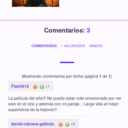
Comentarios:
3
COMENTARIOS
+ VALORADOS
AMIGOS
Mostrando comentarios por fecha (página
1
de
1
)
Flash616
+1
La película del año!!! No puedo estar más emocionado por ver
esto en el cine y además con mi pareja... Larga vida al mejor
superhéroe de la historia!!!
david-cabrera-galindo
+0