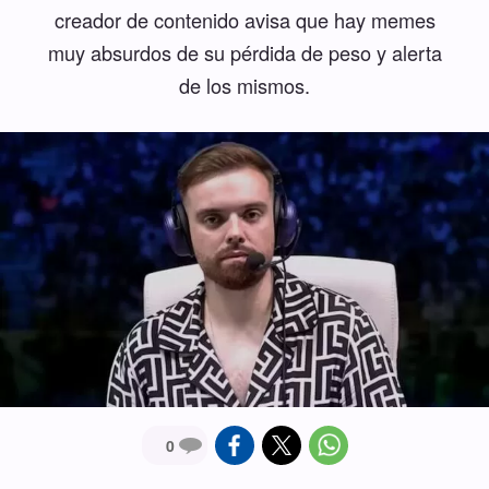
creador de contenido avisa que hay memes
muy absurdos de su pérdida de peso y alerta
de los mismos.
0