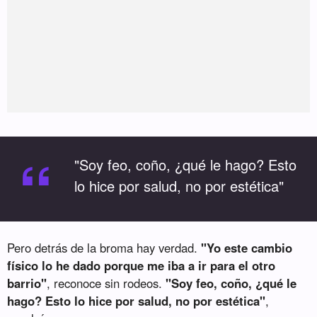
“
"Soy feo, coño, ¿qué le hago? Esto
lo hice por salud, no por estética"
Pero detrás de la broma hay verdad.
"Yo este cambio
físico lo he dado porque me iba a ir para el otro
barrio"
, reconoce sin rodeos.
"Soy feo, coño, ¿qué le
hago? Esto lo hice por salud, no por estética"
,