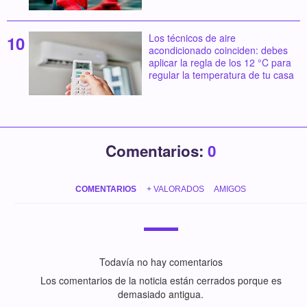
Los técnicos de aire
acondicionado coinciden: debes
aplicar la regla de los 12 °C para
regular la temperatura de tu casa
Comentarios:
0
COMENTARIOS
+ VALORADOS
AMIGOS
Todavía no hay comentarios
Los comentarios de la noticia están cerrados porque es
demasiado antigua.