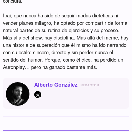
concluía.
Ibai, que nunca ha sido de seguir modas dietéticas ni
vender planes milagro, ha optado por compartir de forma
natural partes de su rutina de ejercicios y su proceso.
Más allá del show, hay disciplina. Más allá del meme, hay
una historia de superación que él mismo ha ido narrando
con su estilo: sincero, directo y sin perder nunca el
sentido del humor. Porque, como él dice, ha perdido un
Auronplay… pero ha ganado bastante más.
Alberto González
REDACTOR