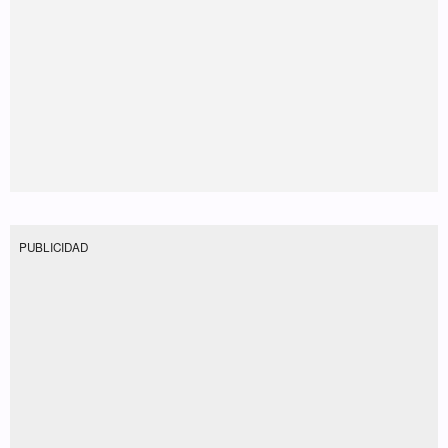
PUBLICIDAD