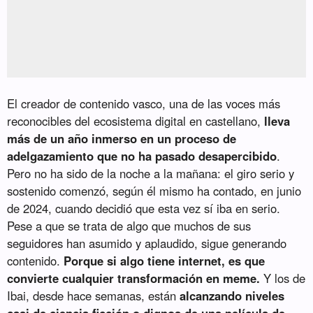
El creador de contenido vasco, una de las voces más
reconocibles del ecosistema digital en castellano,
lleva
más de un año inmerso en un proceso de
adelgazamiento que no ha pasado desapercibido
.
Pero no ha sido de la noche a la mañana: el giro serio y
sostenido comenzó, según él mismo ha contado, en junio
de 2024, cuando decidió que esta vez sí iba en serio.
Pese a que se trata de algo que muchos de sus
seguidores han asumido y aplaudido, sigue generando
contenido.
Porque si algo tiene internet, es que
convierte cualquier transformación en meme.
Y los de
Ibai, desde hace semanas, están
alcanzando niveles