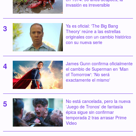
invasión es irreversible
Ya es oficial: 'The Big Bang
Theory' reúne a las estrellas
originales con un cambio histórico
con su nueva serie
James Gunn confirma oficialmente
el cambio de Superman en 'Man
of Tomorrow': 'No será
exactamente el mismo'
No está cancelada, pero la nueva
'Juego de Tronos' de fantasía
épica sigue sin confirmar
temporada 2 tras arrasar Prime
Video