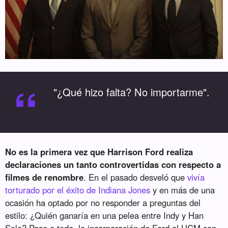
“
"¿Qué hizo falta? No importarme".
No es la primera vez que Harrison Ford realiza
declaraciones un tanto controvertidas con respecto a
filmes de renombre
. En el pasado desveló que
vivía
torturado por el éxito de Indiana Jones
y en más de una
ocasión ha optado por no responder a preguntas del
estilo: ¿Quién ganaría en una pelea entre Indy y Han