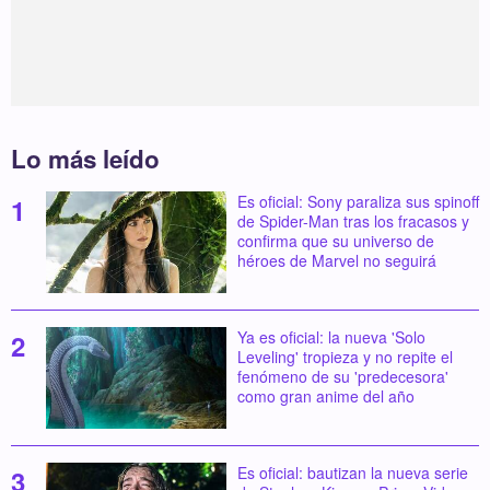
Lo más leído
Es oficial: Sony paraliza sus spinoff
de Spider-Man tras los fracasos y
confirma que su universo de
héroes de Marvel no seguirá
Ya es oficial: la nueva 'Solo
Leveling' tropieza y no repite el
fenómeno de su 'predecesora'
como gran anime del año
Es oficial: bautizan la nueva serie