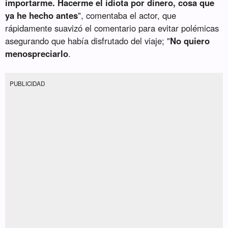
importarme. Hacerme el idiota por dinero, cosa que
ya he hecho antes
", comentaba el actor, que
rápidamente suavizó el comentario para evitar polémicas
asegurando que había disfrutado del viaje; "
No quiero
menospreciarlo
.
PUBLICIDAD