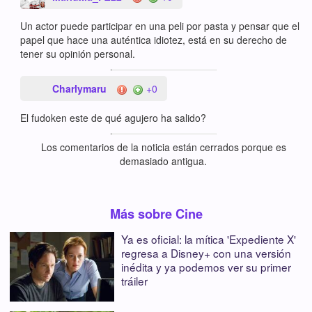
Un actor puede participar en una peli por pasta y pensar que el
papel que hace una auténtica idiotez, está en su derecho de
tener su opinión personal.
Charlymaru
+0
El fudoken este de qué agujero ha salido?
Los comentarios de la noticia están cerrados porque es
demasiado antigua.
Más sobre Cine
Ya es oficial: la mítica 'Expediente X'
regresa a Disney+ con una versión
inédita y ya podemos ver su primer
tráiler