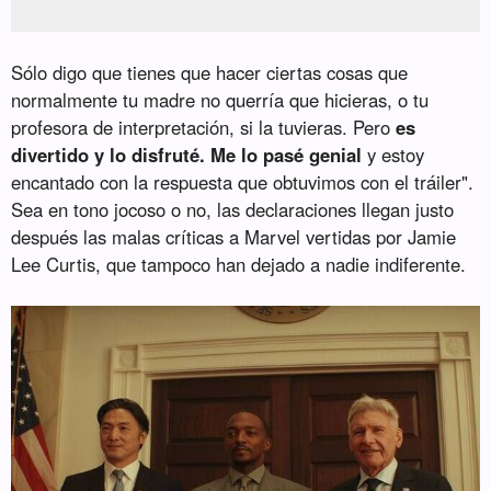
Sólo digo que tienes que hacer ciertas cosas que
normalmente tu madre no querría que hicieras, o tu
profesora de interpretación, si la tuvieras. Pero
es
divertido y lo disfruté. Me lo pasé genial
y estoy
encantado con la respuesta que obtuvimos con el tráiler".
Sea en tono jocoso o no, las declaraciones llegan justo
después las malas críticas a Marvel vertidas por Jamie
Lee Curtis, que tampoco han dejado a nadie indiferente.