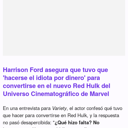
Harrison Ford asegura que tuvo que
'hacerse el idiota por dinero' para
convertirse en el nuevo Red Hulk del
Universo Cinematográfico de Marvel
En una entrevista para
Variety
, el actor confesó qué tuvo
que hacer para convertirse en Red Hulk, y la respuesta
no pasó desapercibida: "
¿Qué hizo falta? No