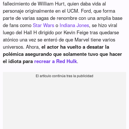
fallecimiento de William Hurt, quien daba vida al
personaje originalmente en el UCM. Ford, que forma
parte de varias sagas de renombre con una amplia base
de fans como
Star Wars
o
Indiana Jones
, se hizo viral
luego del Hall H dirigido por Kevin Feige tras quedarse
atónico una vez se enteró de que Marvel tiene varios
universos. Ahora,
el actor ha vuelto a desatar la
polémica asegurando que solamente tuvo que hacer
el idiota para
recrear a Red Hulk
.