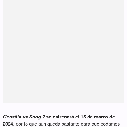
Godzilla vs Kong 2
se estrenará el 15 de marzo de
2024
, por lo que aun queda bastante para que podamos