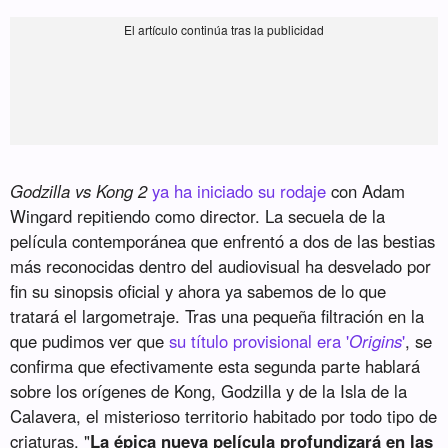
Godzilla vs Kong 2
ya ha iniciado su rodaje
con Adam
Wingard repitiendo como director. La secuela de la
película contemporánea que enfrentó a dos de las bestias
más reconocidas dentro del audiovisual ha desvelado por
fin su sinopsis oficial y ahora ya sabemos de lo que
tratará el largometraje. Tras una pequeña filtración en la
que pudimos ver que
su título provisional era '
Origins
'
, se
confirma que efectivamente esta segunda parte hablará
sobre los orígenes de Kong, Godzilla y de la Isla de la
Calavera, el misterioso territorio habitado por todo tipo de
criaturas. "
La épica nueva película profundizará en las