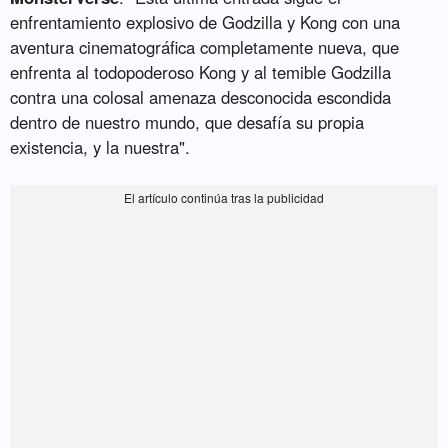
enfrentamiento explosivo de Godzilla y Kong con una
aventura cinematográfica completamente nueva, que
enfrenta al todopoderoso Kong y al temible Godzilla
contra una colosal amenaza desconocida escondida
dentro de nuestro mundo, que desafía su propia
existencia, y la nuestra".