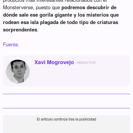
Monsterverse, puesto que
podremos descubrir de
dónde sale ese gorila gigante y los misterios que
rodean esa isla plagada de todo tipo de criaturas
sorprendentes
.
Fuente.
Xavi Mogrovejo
REDACTOR