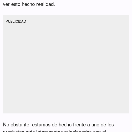
ver esto hecho realidad.
PUBLICIDAD
No obstante, estamos de hecho frente a uno de los
productos más interesantes relacionados con el