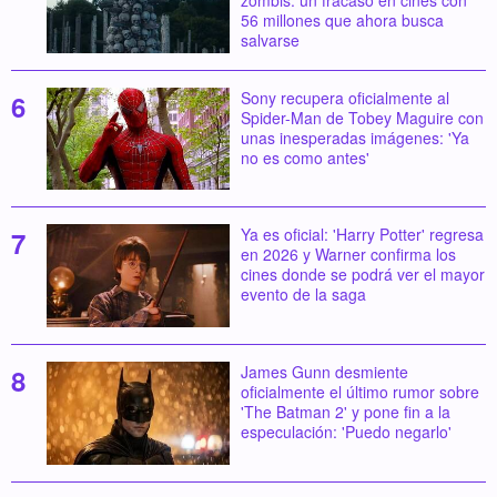
56 millones que ahora busca
salvarse
Sony recupera oficialmente al
Spider-Man de Tobey Maguire con
unas inesperadas imágenes: 'Ya
no es como antes'
Ya es oficial: 'Harry Potter' regresa
en 2026 y Warner confirma los
cines donde se podrá ver el mayor
evento de la saga
James Gunn desmiente
oficialmente el último rumor sobre
'The Batman 2' y pone fin a la
especulación: 'Puedo negarlo'