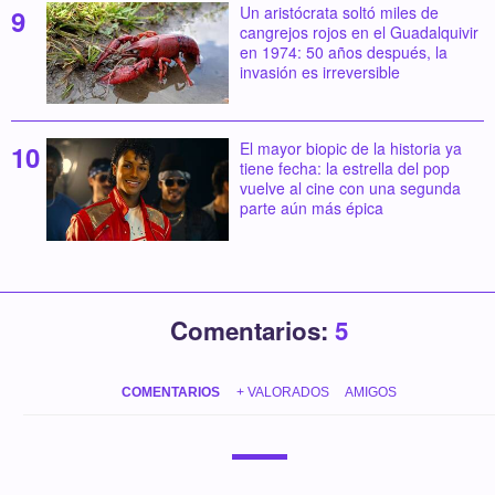
Un aristócrata soltó miles de
cangrejos rojos en el Guadalquivir
en 1974: 50 años después, la
invasión es irreversible
El mayor biopic de la historia ya
tiene fecha: la estrella del pop
vuelve al cine con una segunda
parte aún más épica
Comentarios:
5
COMENTARIOS
+ VALORADOS
AMIGOS