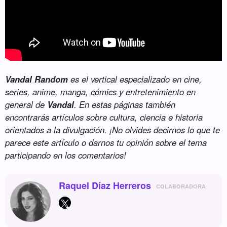
Vandal Random
es el vertical especializado en cine,
series, anime, manga, cómics y entretenimiento en
general de
Vandal
. En estas páginas también
encontrarás artículos sobre cultura, ciencia e historia
orientados a la divulgación. ¡No olvides decirnos lo que te
parece este artículo o darnos tu opinión sobre el tema
participando en los comentarios!
Raquel Díaz Herreros
COLABORADORA