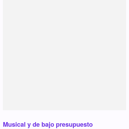
Musical y de bajo presupuesto