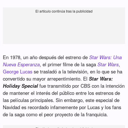
En 1978, un año después del estreno de
Star Wars: Una
Nueva Esperanza
, el primer filme de la saga
Star Wars
,
George Lucas
se trasladó a la televisión, en lo que se ha
convertido su mayor arrepentimiento. El
Star Wars:
Holiday Special
fue transmitido por CBS con la intención
de mantener el interés del público entre los estrenos de
las películas principales. Sin embargo, este especial de
Navidad es recordado infamemente por Lucas y los fans
de la saga como el peor proyecto de la franquicia.