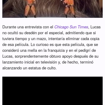
Durante una entrevista con el
Chicago Sun Times
, Lucas
no ocultó su desdén por el especial, admitiendo que si
tuviera tiempo y un mazo, intentaría eliminar cada copia
de esa película. Lo curioso es que esta película, que se
consideró una mella en la franquicia y en el pedigrí de
Lucas, sorprendentemente obtuvo apoyo después de su
lanzamiento inicial en televisión y, de hecho, terminó
alcanzando un estatus de culto.