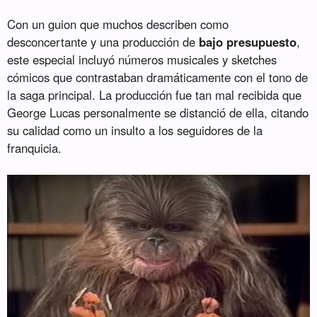
Con un guion que muchos describen como
desconcertante y una producción de
bajo presupuesto
,
este especial incluyó números musicales y sketches
cómicos que contrastaban dramáticamente con el tono de
la saga principal. La producción fue tan mal recibida que
George Lucas personalmente se distanció de ella, citando
su calidad como un insulto a los seguidores de la
franquicia.