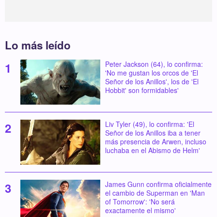
Lo más leído
Peter Jackson (64), lo confirma:
'No me gustan los orcos de 'El
Señor de los Anillos', los de 'El
Hobbit' son formidables'
Liv Tyler (49), lo confirma: 'El
Señor de los Anillos iba a tener
más presencia de Arwen, incluso
luchaba en el Abismo de Helm'
James Gunn confirma oficialmente
el cambio de Superman en 'Man
of Tomorrow': 'No será
exactamente el mismo'