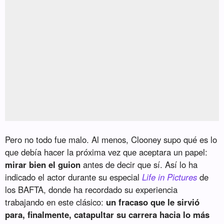
Pero no todo fue malo. Al menos, Clooney supo qué es lo
que debía hacer la próxima vez que aceptara un papel:
mirar bien el guion
antes de decir que sí. Así lo ha
indicado el actor durante su especial
Life in Pictures
de
los BAFTA, donde ha recordado su experiencia
trabajando en este clásico:
un fracaso que le sirvió
para, finalmente, catapultar su carrera hacia lo más