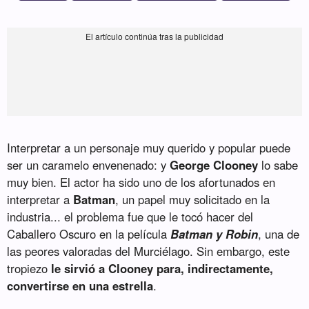
Interpretar a un personaje muy querido y popular puede
ser un caramelo envenenado: y
George Clooney
lo sabe
muy bien. El actor ha sido uno de los afortunados en
interpretar a
Batman
, un papel muy solicitado en la
industria... el problema fue que le tocó hacer del
Caballero Oscuro en la película
Batman y Robin
, una de
las peores valoradas del Murciélago. Sin embargo, este
tropiezo
le sirvió a Clooney para, indirectamente,
convertirse en una estrella
.