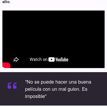
alto
.
“
"No se puede hacer una buena
película con un mal guion. Es
imposible"