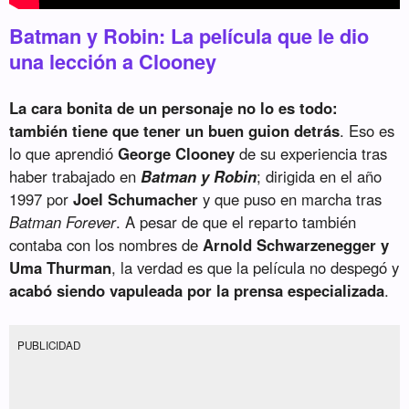
Batman y Robin: La película que le dio
una lección a Clooney
La cara bonita de un personaje no lo es todo:
también tiene que tener un buen guion detrás
. Eso es
lo que aprendió
George Clooney
de su experiencia tras
haber trabajado en
Batman y Robin
; dirigida en el año
1997 por
Joel Schumacher
y que puso en marcha tras
Batman Forever
. A pesar de que el reparto también
contaba con los nombres de
Arnold Schwarzenegger y
Uma Thurman
, la verdad es que la película no despegó y
acabó siendo vapuleada por la prensa especializada
.
PUBLICIDAD