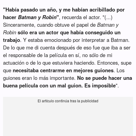
"Había pasado un año, y me habían acribillado por
hacer
Batman y Robin
"
, recuerda el actor. "(...)
Sinceramente, cuando obtuve el papel de
Batman y
Robin
sólo era un actor que había conseguido un
trabajo
. Y estaba emocionado por interpretar a Batman.
De lo que me di cuenta después de eso fue que iba a ser
el responsable de la película en sí, no sólo de mi
actuación o de lo que estuviera haciendo. Entonces, supe
que
necesitaba centrarme en mejores guiones
. Los
guiones eran lo más importante.
No se puede hacer una
buena película con un mal guion. Es imposible
".