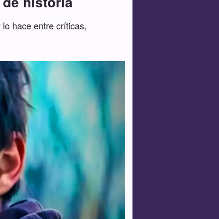
de historia
lo hace entre críticas,