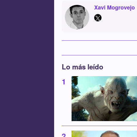
Xavi Mogrovejo
Lo más leído