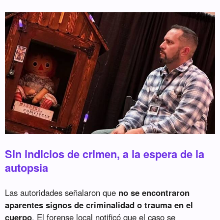
Sin indicios de crimen, a la espera de la
autopsia
Las autoridades señalaron que
no se encontraron
aparentes signos de criminalidad o trauma en el
cuerpo
. El forense local notificó que el caso se