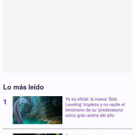
Lo más leído
Ya es oficial: la nueva 'Solo
Leveling' tropieza y no repite el
fenómeno de su 'predecesora'
como gran anime del año