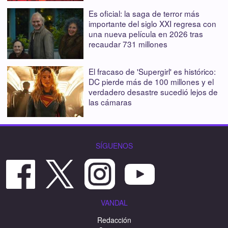
Es oficial: la saga de terror más
importante del siglo XXI regresa con
una nueva película en 2026 tras
recaudar 731 millones
El fracaso de 'Supergirl' es histórico:
DC pierde más de 100 millones y el
verdadero desastre sucedió lejos de
las cámaras
SÍGUENOS
VANDAL
Redacción