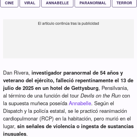
CINE
VIRAL
ANNABELLE
PARANORMAL
TERROR
Dan Rivera,
investigador paranormal de 54 años y
veterano del ejército, falleció repentinamente el 13 de
julio de 2025 en un hotel de Gettysburg
, Pensilvania,
al término de una función del tour
Devils on the Run
con
la supuesta muñeca poseída
Annabelle
. Según el
Dispatch y la policía estatal, se le practicó reanimación
cardiopulmonar (RCP) en la habitación, pero murió en el
lugar,
sin señales de violencia o ingesta de sustancias
inusuales
.