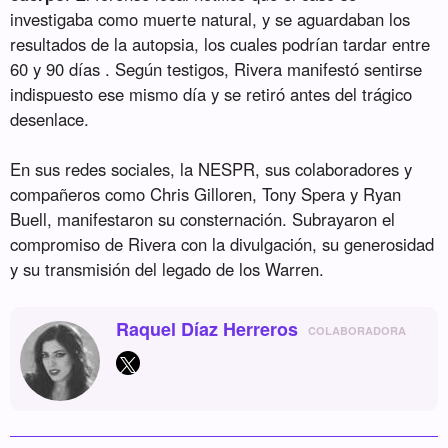
investigaba como muerte natural, y se aguardaban los
resultados de la autopsia, los cuales podrían tardar entre
60 y 90 días . Según testigos, Rivera manifestó sentirse
indispuesto ese mismo día y se retiró antes del trágico
desenlace.
En sus redes sociales, la NESPR, sus colaboradores y
compañeros como Chris Gilloren, Tony Spera y Ryan
Buell, manifestaron su consternación. Subrayaron el
compromiso de Rivera con la divulgación, su generosidad
y su transmisión del legado de los Warren.
Raquel Díaz Herreros
COLABORADORA