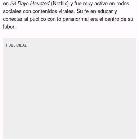
en
28 Days Haunted
(Netflix) y fue muy activo en redes
sociales con contenidos virales. Su fe en educar y
conectar al público con lo paranormal era el centro de su
labor.
PUBLICIDAD