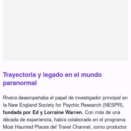
Trayectoria y legado en el mundo
paranormal
Rivera desempeñaba el papel de investigador principal en
la New England Society for Psychic Research (NESPR),
fundada por Ed y Lorraine Warren
. Con más de una
década de experiencia, había colaborado en el programa
Most Haunted Places del Travel Channel, como productor