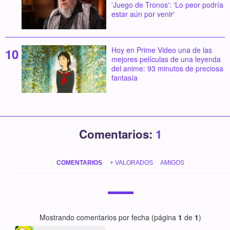
'Juego de Tronos': 'Lo peor podría
estar aún por venir'
Hoy en Prime Video una de las
mejores películas de una leyenda
del anime: 93 minutos de preciosa
fantasía
Comentarios:
1
COMENTARIOS
+ VALORADOS
AMIGOS
Mostrando comentarios por fecha (página
1
de
1
)