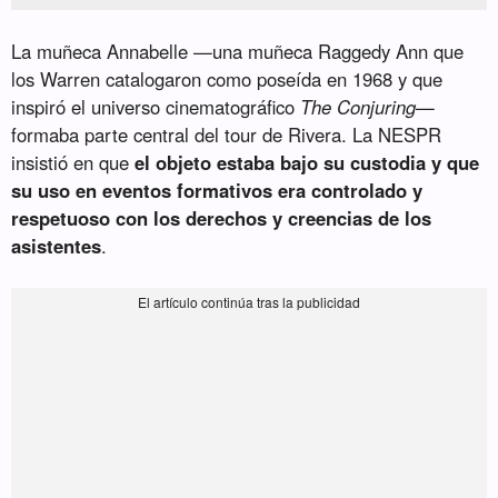
La muñeca Annabelle —una muñeca Raggedy Ann que
los Warren catalogaron como poseída en 1968 y que
inspiró el universo cinematográfico
The Conjuring
—
formaba parte central del tour de Rivera. La NESPR
insistió en que
el objeto estaba bajo su custodia y que
su uso en eventos formativos era controlado y
respetuoso con los derechos y creencias de los
asistentes
.