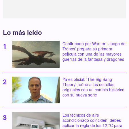
Lo más leído
Confirmado por Warner: 'Juego de
Tronos' prepara su primera
película con una de las mayores
guerras de la fantasía y dragones
Ya es oficial: 'The Big Bang
Theory' reúne a las estrellas
originales con un cambio histórico
con su nueva serie
Los técnicos de aire
acondicionado coinciden: debes
aplicar la regla de los 12 °C para