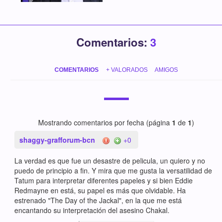
Comentarios:
3
COMENTARIOS
+ VALORADOS
AMIGOS
Mostrando comentarios por fecha (página
1
de
1
)
shaggy-grafforum-bcn
+0
La verdad es que fue un desastre de pelicula, un quiero y no
puedo de principio a fin. Y mira que me gusta la versatilidad de
Tatum para interpretar diferentes papeles y si bien Eddie
Redmayne en está, su papel es más que olvidable. Ha
estrenado "The Day of the Jackal", en la que me está
encantando su interpretación del asesino Chakal.