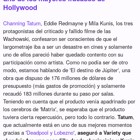
Hollywood
Channing Tatum
, Eddie Redmayne y Mila Kunis, los tres
protagonistas del criticado y fallido filme de las
Wachowski, confesaron ser conscientes de que el
largometraje iba a ser un desastre en cines y solamente
uno de ellos pareció haber quedado contento con su
participación como artista. Como no podía ser de otro
modo, estamos hablando de 'El destino de Júpiter', una
obra que dispuso de 176 millones de dólares de
presupuesto (más gastos de promoción) y solamente
recaudó 183 millones durante su paso por salas.
Teniendo en cuenta que el producto venía apadrinado por
los cerebros de 'Matrix', se esperaba que el producto
tuviera cierta repercusión, pero todo lo contrario.
Tatum
,
que actualmente está en uno de sus mejores momentos
gracias a '
Deadpool y Lobezno
',
aseguró a Variety que