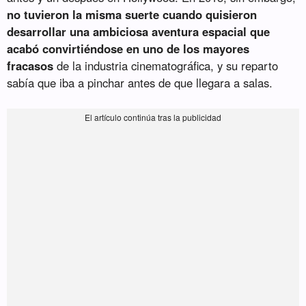
no tuvieron la misma suerte cuando quisieron
desarrollar una ambiciosa aventura espacial que
acabó convirtiéndose en uno de los mayores
fracasos
de la industria cinematográfica, y su reparto
sabía que iba a pinchar antes de que llegara a salas.