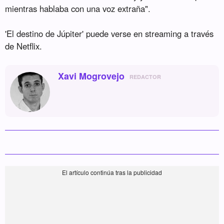
mientras hablaba con una voz extraña".
'El destino de Júpiter' puede verse en streaming a través
de Netflix.
Xavi Mogrovejo
REDACTOR