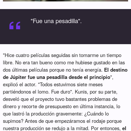
“
"Fue una pesadilla".
"Hice cuatro películas seguidas sin tomarme un tiempo
libre. No era tan bueno como me hubiese gustado en las
dos últimas películas porque no tenía energía.
El destino
de Júpiter fue una pesadilla desde el principio
",
explicó el actor. "Todos estuvimos siete meses
partiéndonos el lomo. Fue duro". Kunis, por su parte,
desveló que el proyecto tuvo bastantes problemas de
dinero y recorte de presupuesto en última instancia, lo
que lastró la producción gravemente: ¿Cuándo lo
supimos? Antes de que empezáramos el rodaje porque
nuestra producción se redujo a la mitad. Por entonces,
el