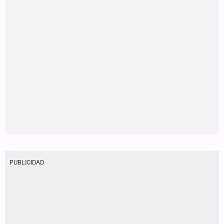
PUBLICIDAD