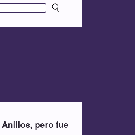
Anillos, pero fue