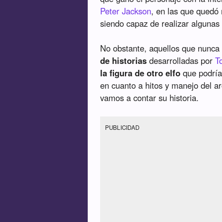
Peter Jackson
, en las que quedó
siendo capaz de realizar algunas
No obstante, aquellos que nunca
de historias
desarrolladas por
T
la figura de otro elfo
que podría
en cuanto a hitos y manejo del a
vamos a contar su historia.
PUBLICIDAD