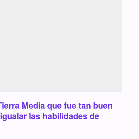
 Tierra Media que fue tan buen
gualar las habilidades de