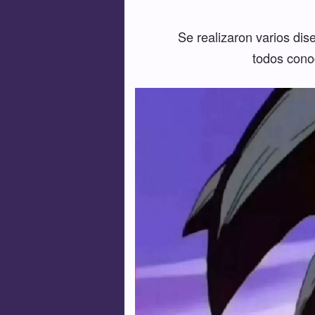
Se realizaron varios dis
todos conoc