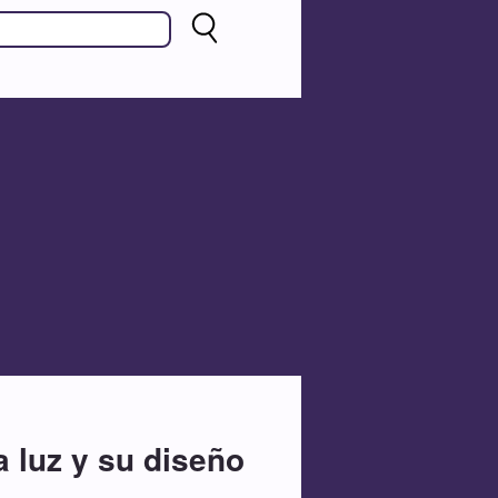
a luz y su diseño