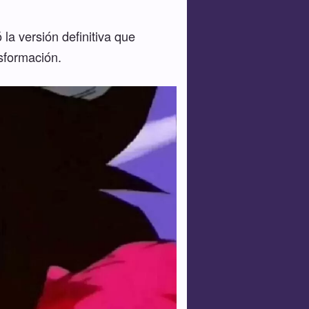
la versión definitiva que
nsformación.