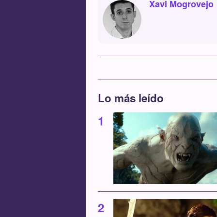
Xavi Mogrovejo
Lo más leído