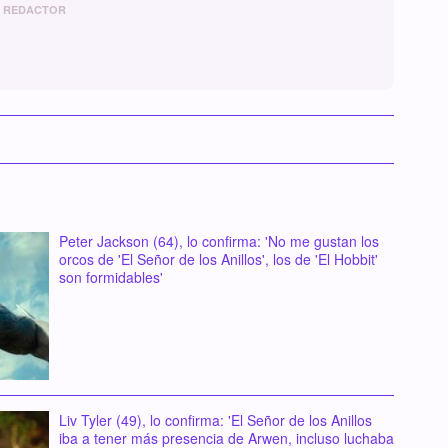
REDACTOR
Peter Jackson (64), lo confirma: 'No me gustan los
orcos de 'El Señor de los Anillos', los de 'El Hobbit'
son formidables'
Liv Tyler (49), lo confirma: 'El Señor de los Anillos
iba a tener más presencia de Arwen, incluso luchaba