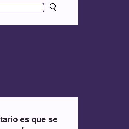
itario es que se