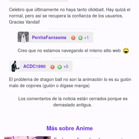
Celebro que últimamente no haya tanto clickbait. Hay quizá el
normal, pero así se recupera la confianza de los usuarios.
Gracias Vandal!
PerritaFantasma
+1
Creo que no estamos navegando el mismo sitio web
ACDC1990
+0
El problema de dragon ball no son la animación lo es su guión
malo de cojones (guión o dígase manga)
Los comentarios de la noticia están cerrados porque es
demasiado antigua.
Más sobre Anime