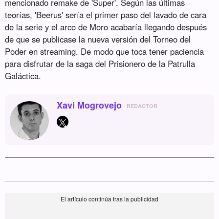
mencionado remake de 'Super'. Según las últimas
teorías, 'Beerus' sería el primer paso del lavado de cara
de la serie y el arco de Moro acabaría llegando después
de que se publicase la nueva versión del Torneo del
Poder en streaming. De modo que toca tener paciencia
para disfrutar de la saga del Prisionero de la Patrulla
Galáctica.
Xavi Mogrovejo
REDACTOR