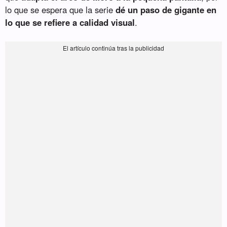
lo que se espera que la serie
dé un paso de gigante en
lo que se refiere a calidad visual
.