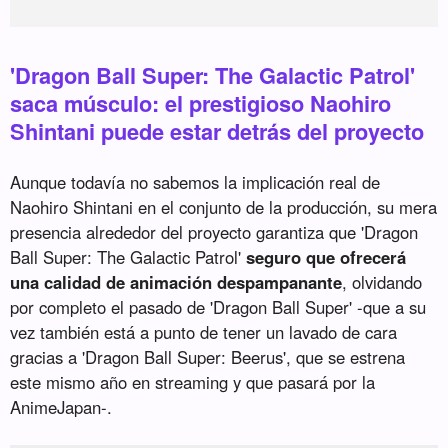
'Dragon Ball Super: The Galactic Patrol'
saca músculo: el prestigioso Naohiro
Shintani puede estar detrás del proyecto
Aunque todavía no sabemos la implicación real de
Naohiro Shintani en el conjunto de la producción, su mera
presencia alrededor del proyecto garantiza que 'Dragon
Ball Super: The Galactic Patrol'
seguro que ofrecerá
una calidad de animación despampanante
, olvidando
por completo el pasado de 'Dragon Ball Super' -que a su
vez también está a punto de tener un lavado de cara
gracias a 'Dragon Ball Super: Beerus', que se estrena
este mismo año en streaming y que pasará por la
AnimeJapan-.