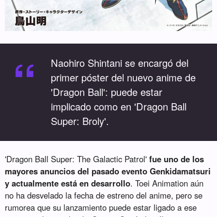
“
Naohiro Shintani se encargó del
primer póster del nuevo anime de
'Dragon Ball': puede estar
implicado como en 'Dragon Ball
Super: Broly'.
'Dragon Ball Super: The Galactic Patrol'
fue uno de los
mayores anuncios del pasado evento Genkidamatsuri
y actualmente está en desarrollo
. Toei Animation aún
no ha desvelado la fecha de estreno del anime, pero se
rumorea que su lanzamiento puede estar ligado a ese