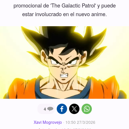
promocional de 'The Galactic Patrol' y puede
estar involucrado en el nuevo anime.
4
Xavi Mogrovejo
·
10:50 27/3/2026