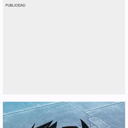
PUBLICIDAD