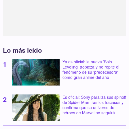
Lo más leído
Ya es oficial: la nueva 'Solo
Leveling' tropieza y no repite el
fenómeno de su 'predecesora'
como gran anime del año
Es oficial: Sony paraliza sus spinoff
de Spider-Man tras los fracasos y
confirma que su universo de
héroes de Marvel no seguirá