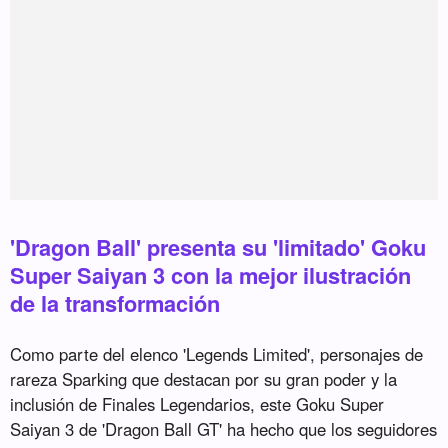
'Dragon Ball' presenta su 'limitado' Goku
Super Saiyan 3 con la mejor ilustración
de la transformación
Como parte del elenco 'Legends Limited', personajes de
rareza Sparking que destacan por su gran poder y la
inclusión de Finales Legendarios, este Goku Super
Saiyan 3 de 'Dragon Ball GT' ha hecho que los seguidores