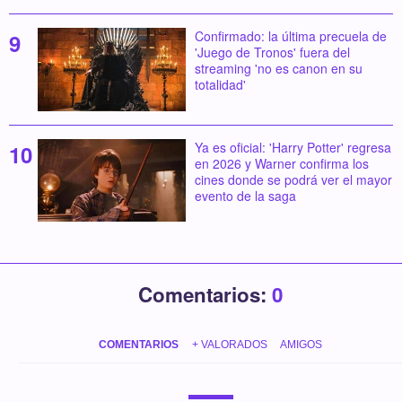
Confirmado: la última precuela de
'Juego de Tronos' fuera del
streaming 'no es canon en su
totalidad'
Ya es oficial: 'Harry Potter' regresa
en 2026 y Warner confirma los
cines donde se podrá ver el mayor
evento de la saga
Comentarios:
0
COMENTARIOS
+ VALORADOS
AMIGOS