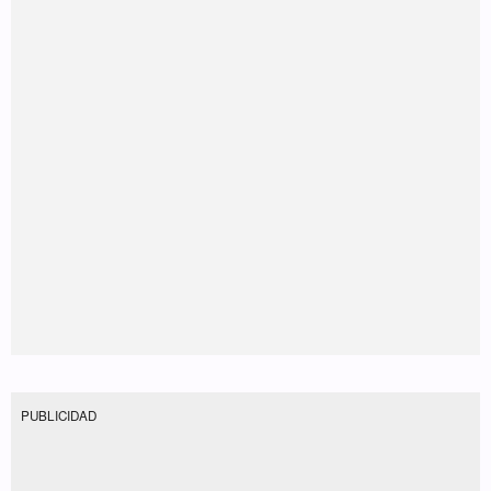
PUBLICIDAD