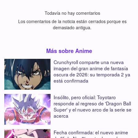
Todavía no hay comentarios
Los comentarios de la noticia están cerrados porque es
demasiado antigua.
Más sobre Anime
Crunchyroll comparte una nueva
imagen del gran anime de fantasía
oscura de 2026: su temporada 2 ya
está confirmada
Insólito, pero oficial: Toyotaro
responde al regreso de 'Dragon Ball
Super' y el nuevo arco de la serie se
acerca
Fecha confirmada: el nuevo anime