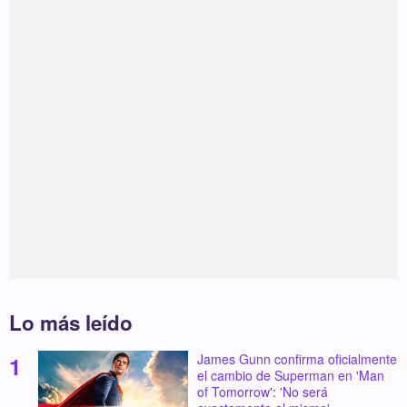
Lo más leído
James Gunn confirma oficialmente
el cambio de Superman en 'Man
of Tomorrow': 'No será