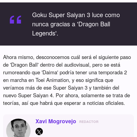
“
Goku Super Saiyan 3 luce como
nunca gracias a 'Dragon Ball
Legends'.
Ahora mismo, desconocemos cuál será el siguiente paso
de 'Dragon Ball' dentro del audiovisual, pero se está
rumoreando que 'Daima' podría tener una temporada 2
en marcha en Toei Animation, y eso significa que
veríamos más de ese Super Saiyan 3 y también del
nuevo Super Saiyan 4. Por ahora, solamente se trata de
teorías, así que habrá que esperar a noticias oficiales.
Xavi Mogrovejo
REDACTOR