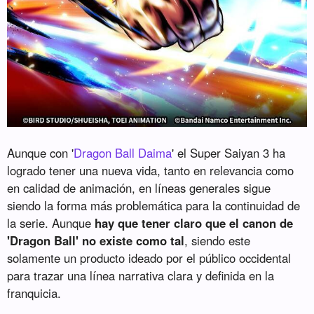
Aunque con '
Dragon Ball Daima
' el Super Saiyan 3 ha
logrado tener una nueva vida, tanto en relevancia como
en calidad de animación, en líneas generales sigue
siendo la forma más problemática para la continuidad de
la serie. Aunque
hay que tener claro que el canon de
'Dragon Ball' no existe como tal
, siendo este
solamente un producto ideado por el público occidental
para trazar una línea narrativa clara y definida en la
franquicia.