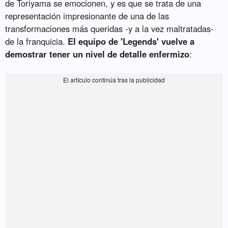
de Toriyama se emocionen, y es que se trata de una
representación impresionante de una de las
transformaciones más queridas -y a la vez maltratadas-
de la franquicia.
El equipo de 'Legends' vuelve a
demostrar tener un nivel de detalle enfermizo
: