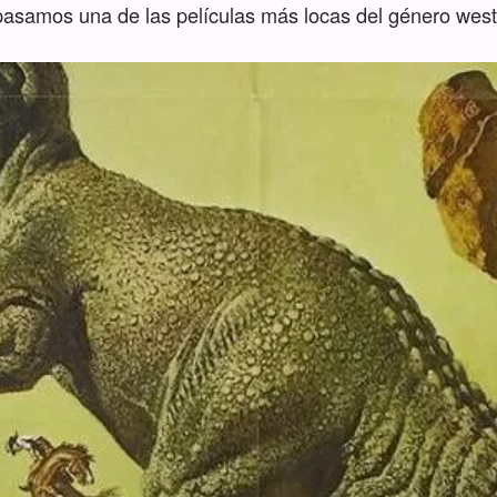
asamos una de las películas más locas del género west