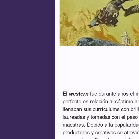
El
western
fue durante años el 
perfecto en relación al séptimo a
llenaban sus currículums con brill
laureadas y tomadas con el paso
maestras. Debido a la popularida
productores y creativos se atrevi