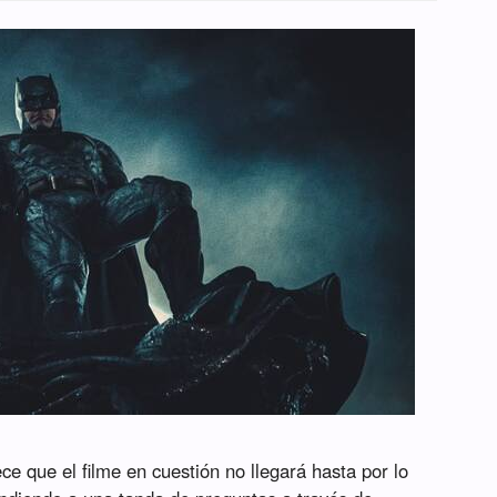
ce que el filme en cuestión no llegará hasta por lo