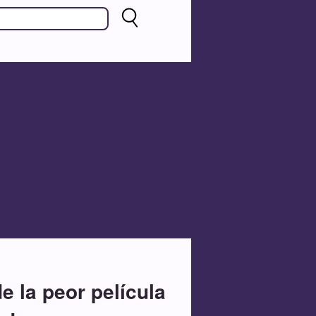
e la peor película