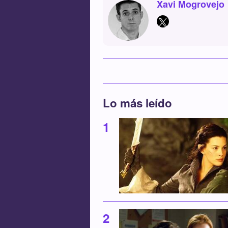
Xavi Mogrovejo
Lo más leído