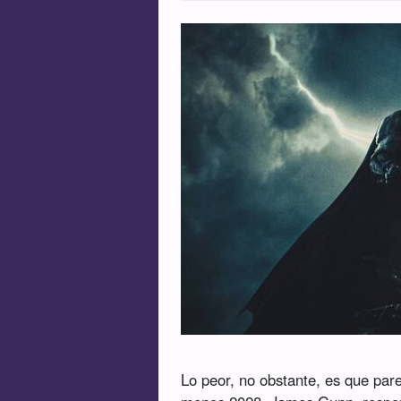
Lo peor, no obstante, es que pare