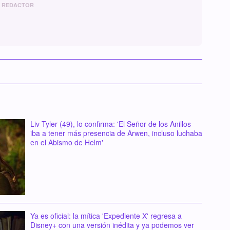
REDACTOR
Liv Tyler (49), lo confirma: 'El Señor de los Anillos
iba a tener más presencia de Arwen, incluso luchaba
en el Abismo de Helm'
Ya es oficial: la mítica 'Expediente X' regresa a
Disney+ con una versión inédita y ya podemos ver