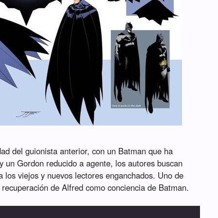
dad del guionista anterior, con un Batman que ha
 y un Gordon reducido a agente, los autores buscan
 los viejos y nuevos lectores enganchados. Uno de
a recuperación de Alfred como conciencia de Batman.