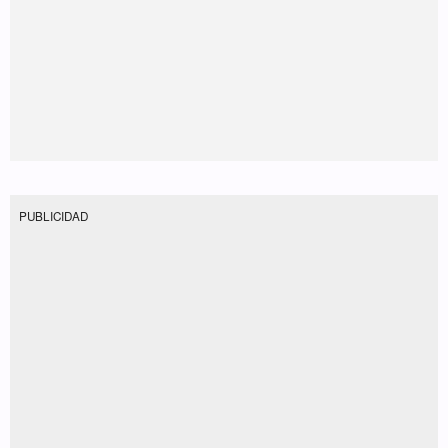
PUBLICIDAD