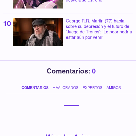
George R.R. Martin (77) habla
sobre su depresión y el futuro de
'Juego de Tronos': 'Lo peor podría
estar aún por venir'
Comentarios:
0
COMENTARIOS
+ VALORADOS
EXPERTOS
AMIGOS