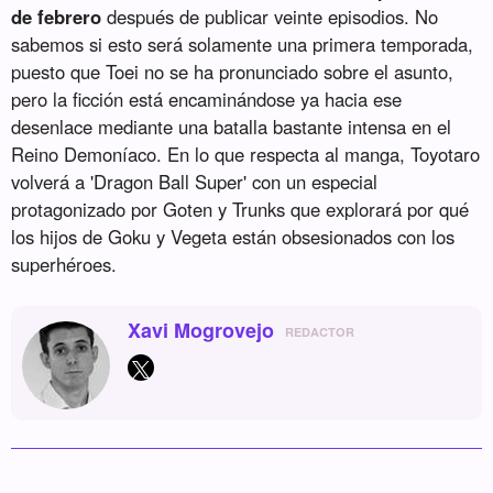
de febrero
después de publicar veinte episodios. No
sabemos si esto será solamente una primera temporada,
puesto que Toei no se ha pronunciado sobre el asunto,
pero la ficción está encaminándose ya hacia ese
desenlace mediante una batalla bastante intensa en el
Reino Demoníaco. En lo que respecta al manga, Toyotaro
volverá a 'Dragon Ball Super' con un especial
protagonizado por Goten y Trunks que explorará por qué
los hijos de Goku y Vegeta están obsesionados con los
superhéroes.
Xavi Mogrovejo
REDACTOR