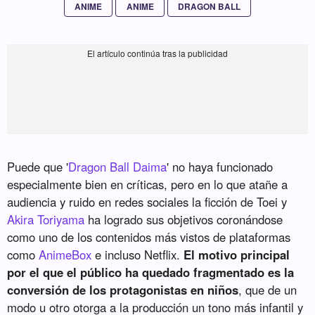
ANIME
ANIME
DRAGON BALL
Puede que '
Dragon Ball Daima
' no haya funcionado
especialmente bien en críticas, pero en lo que atañe a
audiencia y ruido en redes sociales la ficción de Toei y
Akira Toriyama
ha logrado sus objetivos coronándose
como uno de los contenidos más vistos de plataformas
como
AnimeBox
e incluso Netflix.
El motivo principal
por el que el público ha quedado fragmentado es la
conversión de los protagonistas en niños
, que de un
modo u otro otorga a la producción un tono más infantil y