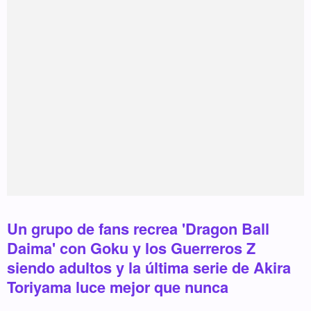
Un grupo de fans recrea 'Dragon Ball
Daima' con Goku y los Guerreros Z
siendo adultos y la última serie de Akira
Toriyama luce mejor que nunca