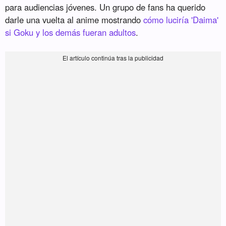
para audiencias jóvenes. Un grupo de fans ha querido
darle una vuelta al anime mostrando
cómo luciría 'Daima'
si Goku y los demás fueran adultos
.