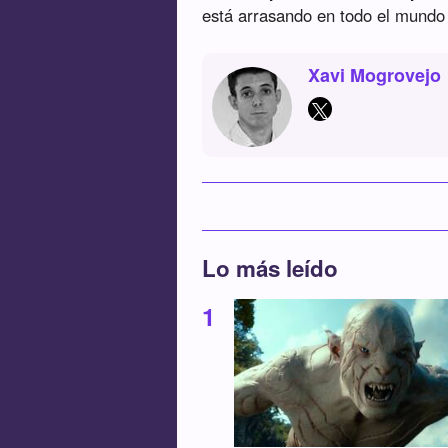
está arrasando en todo el mundo
Xavi Mogrovejo
Lo más leído