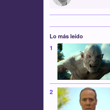
Lo más leído