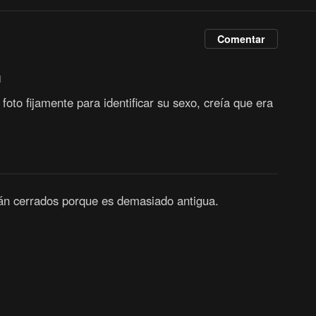
Comentar
1
foto fijamente para identificar su sexo, creía que era
tán cerrados porque es demasiado antigua.