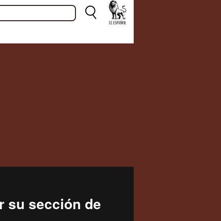
r su sección de