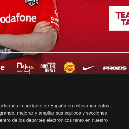
sports más importante de España en estos momentos,
grande, mejorar y ampliar sus equipos y secciones
entro de los deportes electrónicos tanto en nuestro