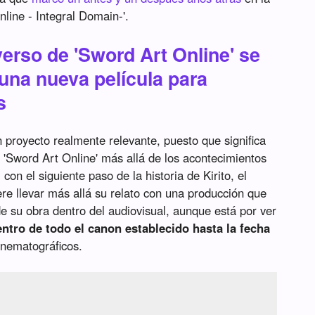
nline - Integral Domain-'.
iverso de 'Sword Art Online' se
una nueva película para
s
 proyecto realmente relevante, puesto que significa
e 'Sword Art Online' más allá de los acontecimientos
 con el siguiente paso de la historia de Kirito, el
re llevar más allá su relato con una producción que
de su obra dentro del audiovisual, aunque está por ver
ntro de todo el canon establecido hasta la fecha
inematográficos.