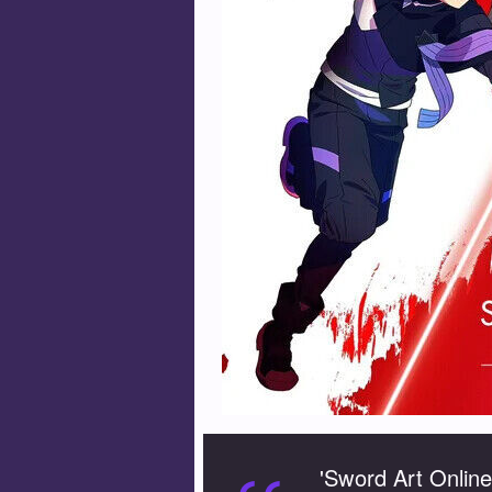
'Sword Art Online