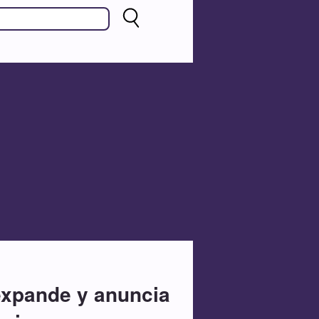
 expande y anuncia