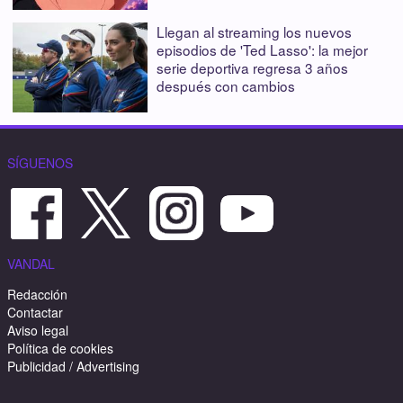
Llegan al streaming los nuevos
episodios de 'Ted Lasso': la mejor
serie deportiva regresa 3 años
después con cambios
SÍGUENOS
VANDAL
Redacción
Contactar
Aviso legal
Política de cookies
Publicidad / Advertising