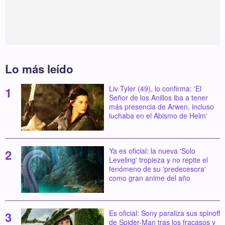
Lo más leído
Liv Tyler (49), lo confirma: 'El
Señor de los Anillos iba a tener
más presencia de Arwen, incluso
luchaba en el Abismo de Helm'
Ya es oficial: la nueva 'Solo
Leveling' tropieza y no repite el
fenómeno de su 'predecesora'
como gran anime del año
Es oficial: Sony paraliza sus spinoff
de Spider-Man tras los fracasos y