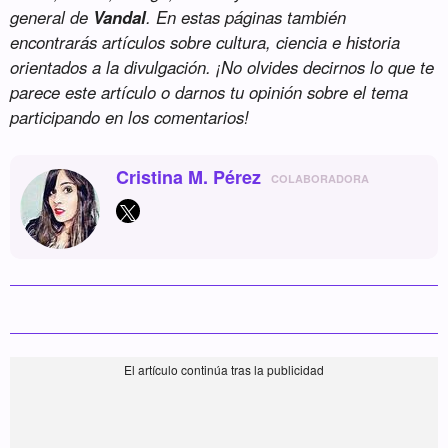
general de
Vandal
. En estas páginas también
encontrarás artículos sobre cultura, ciencia e historia
orientados a la divulgación. ¡No olvides decirnos lo que te
parece este artículo o darnos tu opinión sobre el tema
participando en los comentarios!
Cristina M. Pérez
COLABORADORA