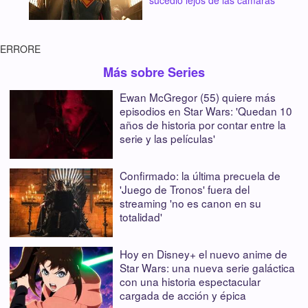
ERRORE
Más sobre Series
Ewan McGregor (55) quiere más
episodios en Star Wars: 'Quedan 10
años de historia por contar entre la
serie y las películas'
Confirmado: la última precuela de
'Juego de Tronos' fuera del
streaming 'no es canon en su
totalidad'
Hoy en Disney+ el nuevo anime de
Star Wars: una nueva serie galáctica
con una historia espectacular
cargada de acción y épica