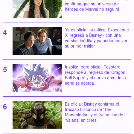
confirma que su universo de
héroes de Marvel no seguirá
Ya es oficial: la mítica 'Expediente
X' regresa a Disney+ con una
versión inédita y ya podemos ver
su primer tráiler
Insólito, pero oficial: Toyotaro
responde al regreso de 'Dragon
Ball Super' y el nuevo arco de la
serie se acerca
Es oficial: Disney confirma el
fracaso histórico de 'The
Mandalorian' y el live action de
'Vaiana' en cines