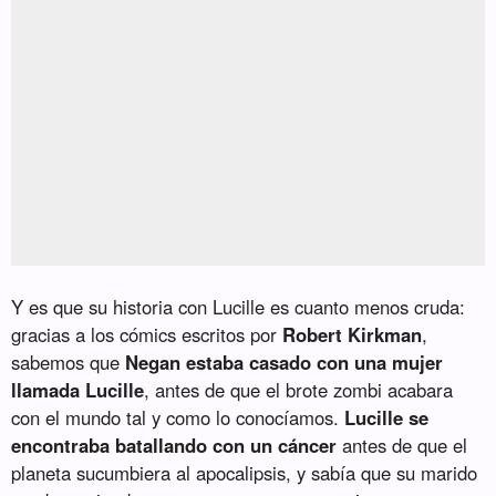
Y es que su historia con Lucille es cuanto menos cruda:
gracias a los cómics escritos por
Robert Kirkman
,
sabemos que
Negan estaba casado con una mujer
llamada Lucille
, antes de que el brote zombi acabara
con el mundo tal y como lo conocíamos.
Lucille se
encontraba batallando con un cáncer
antes de que el
planeta sucumbiera al apocalipsis, y sabía que su marido