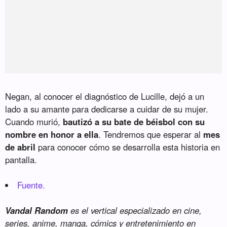
Negan, al conocer el diagnóstico de Lucille, dejó a un
lado a su amante para dedicarse a cuidar de su mujer.
Cuando murió,
bautizó a su bate de béisbol con su
nombre en honor a ella
. Tendremos que esperar al
mes
de abril
para conocer cómo se desarrolla esta historia en
pantalla.
Fuente.
Vandal Random
es el vertical especializado en cine,
series, anime, manga, cómics y entretenimiento en