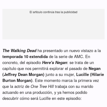
The Walking Dead
ha presentado un nuevo vistazo a la
temporada 10 extendida
de la serie de AMC. En
concreto, del episodio
Here's Negan
: se trata de un
capítulo que nos permitirá explorar el pasado de
Negan
(Jeffrey Dean Morgan)
junto a su mujer,
Lucille (Hilarie
Burton Morgan)
. Este momento marca la primera vez
que la actriz de
One Tree Hill
trabaja con su marido
actuando en una producción, y ya hemos podido
descubrir cómo será Lucille en este episodio: