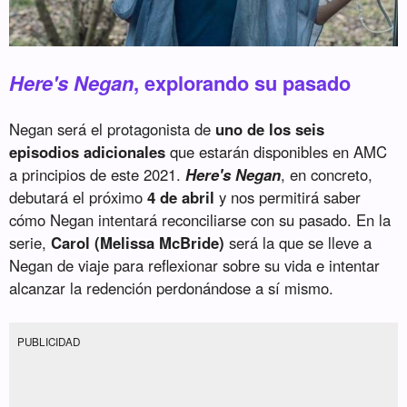
Here's Negan
, explorando su pasado
Negan será el protagonista de
uno de los seis
episodios adicionales
que estarán disponibles en AMC
a principios de este 2021.
Here's Negan
, en concreto,
debutará el próximo
4 de abril
y nos permitirá saber
cómo Negan intentará reconciliarse con su pasado. En la
serie,
Carol (Melissa McBride)
será la que se lleve a
Negan de viaje para reflexionar sobre su vida e intentar
alcanzar la redención perdonándose a sí mismo.
PUBLICIDAD