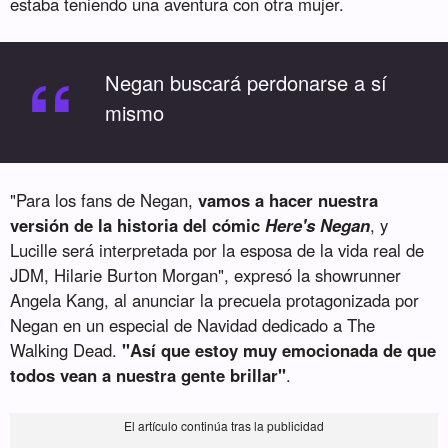
estaba teniendo una aventura con otra mujer.
“
Negan buscará perdonarse a sí
mismo
"Para los fans de Negan,
vamos a hacer nuestra
versión de la historia del cómic
Here's Negan
, y
Lucille será interpretada por la esposa de la vida real de
JDM, Hilarie Burton Morgan", expresó la showrunner
Angela Kang, al anunciar la precuela protagonizada por
Negan en un especial de Navidad dedicado a The
Walking Dead.
"Así que estoy muy emocionada de que
todos vean a nuestra gente brillar"
.