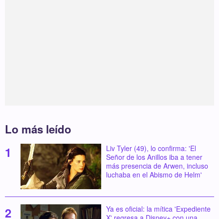
Lo más leído
Liv Tyler (49), lo confirma: 'El
Señor de los Anillos iba a tener
más presencia de Arwen, incluso
luchaba en el Abismo de Helm'
Ya es oficial: la mítica 'Expediente
X' regresa a Disney+ con una