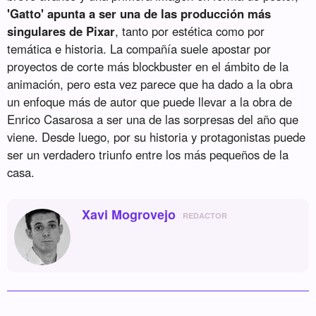
'Gatto' apunta a ser una de las producción más
singulares de Pixar
, tanto por estética como por
temática e historia. La compañía suele apostar por
proyectos de corte más blockbuster en el ámbito de la
animación, pero esta vez parece que ha dado a la obra
un enfoque más de autor que puede llevar a la obra de
Enrico Casarosa a ser una de las sorpresas del año que
viene. Desde luego, por su historia y protagonistas puede
ser un verdadero triunfo entre los más pequeños de la
casa.
Xavi Mogrovejo
REDACTOR