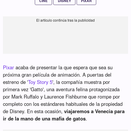
CINE
DISNEY
PIXAR
Pixar
acaba de presentar la que espera que sea su
próxima gran película de animación. A puertas del
estreno de '
Toy Story 5
', la compañía muestra por
primera vez 'Gatto', una aventura felina protagonizada
por Mark Ruffalo y Laurence Fishburne que rompe por
completo con los estándares habituales de la propiedad
de Disney. En esta ocasión,
viajaremos a Venecia para
ir de la mano de una mafia de gatos
.