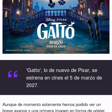
“
'Gatto', lo de nuevo de Pixar, se
estrena en cines el 5 de marzo de
2027.
Aunque de momento solamente hemos podido ver un
breve avance y una primera imagen en forma de póster,