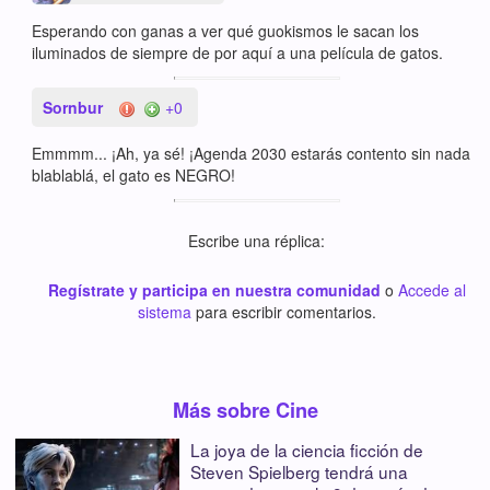
Esperando con ganas a ver qué guokismos le sacan los
iluminados de siempre de por aquí a una película de gatos.
Sornbur
+0
Emmmm... ¡Ah, ya sé! ¡Agenda 2030 estarás contento sin nada
blablablá, el gato es NEGRO!
Escribe una réplica:
Regístrate y participa en nuestra comunidad
o
Accede al
sistema
para escribir comentarios.
Más sobre Cine
La joya de la ciencia ficción de
Steven Spielberg tendrá una