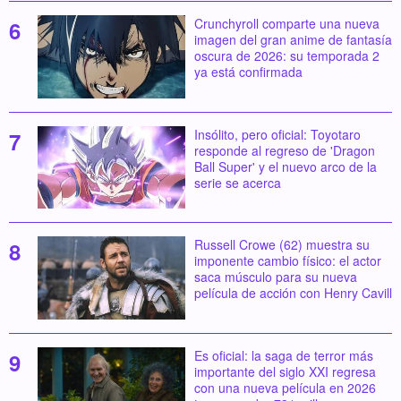
Crunchyroll comparte una nueva
imagen del gran anime de fantasía
oscura de 2026: su temporada 2
ya está confirmada
Insólito, pero oficial: Toyotaro
responde al regreso de 'Dragon
Ball Super' y el nuevo arco de la
serie se acerca
Russell Crowe (62) muestra su
imponente cambio físico: el actor
saca músculo para su nueva
película de acción con Henry Cavill
Es oficial: la saga de terror más
importante del siglo XXI regresa
con una nueva película en 2026