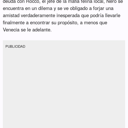
deuda con Rocco, el jefe de la mafia felina local, Nero se
encuentra en un dilema y se ve obligado a forjar una
amistad verdaderamente inesperada que podría llevarle
finalmente a encontrar su propósito, a menos que
Venecia se le adelante.
PUBLICIDAD