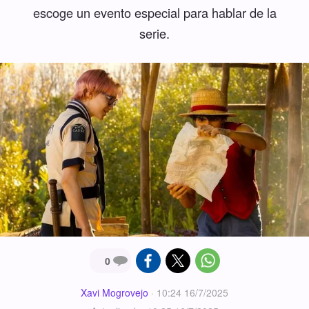
escoge un evento especial para hablar de la
serie.
0
Xavi Mogrovejo
·
10:24 16/7/2025