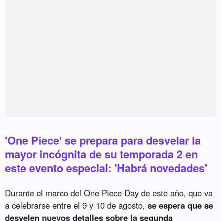
'One Piece' se prepara para desvelar la
mayor incógnita de su temporada 2 en
este evento especial: 'Habrá novedades'
Durante el marco del One Piece Day de este año, que va
a celebrarse entre el 9 y 10 de agosto,
se espera que se
desvelen nuevos detalles sobre la segunda