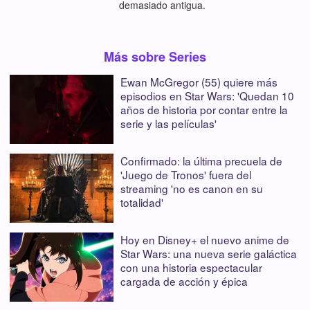
demasiado antigua.
Más sobre Series
Ewan McGregor (55) quiere más
episodios en Star Wars: 'Quedan 10
años de historia por contar entre la
serie y las películas'
Confirmado: la última precuela de
'Juego de Tronos' fuera del
streaming 'no es canon en su
totalidad'
Hoy en Disney+ el nuevo anime de
Star Wars: una nueva serie galáctica
con una historia espectacular
cargada de acción y épica