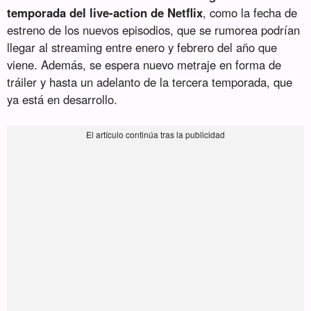
temporada del live-action de Netflix
, como la fecha de
estreno de los nuevos episodios, que se rumorea podrían
llegar al streaming entre enero y febrero del año que
viene. Además, se espera nuevo metraje en forma de
tráiler y hasta un adelanto de la tercera temporada, que
ya está en desarrollo.