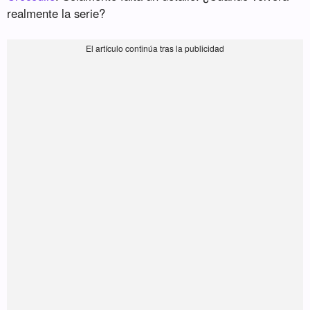
realmente la serie?