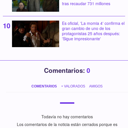
tras recaudar 731 millones
Es oficial, 'La momia 4' confirma el
gran cambio de uno de los
protagonistas 25 años después:
'Sigue impresionante'
Comentarios:
0
COMENTARIOS
+ VALORADOS
AMIGOS
Todavía no hay comentarios
Los comentarios de la noticia están cerrados porque es