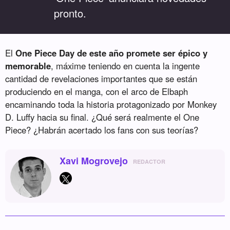
“
pronto.
El
One Piece Day de este año promete ser épico y
memorable
, máxime teniendo en cuenta la ingente
cantidad de revelaciones importantes que se están
produciendo en el manga, con el arco de Elbaph
encaminando toda la historia protagonizado por Monkey
D. Luffy hacia su final. ¿Qué será realmente el One
Piece? ¿Habrán acertado los fans con sus teorías?
Xavi Mogrovejo
REDACTOR