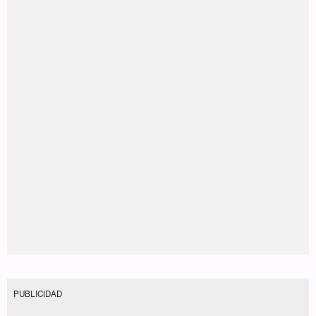
PUBLICIDAD