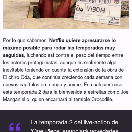
Por lo que sabemos,
Netflix quiere apresurarse lo
máximo posible para rodar las temporadas muy
seguidas
, luchando así contra el paso del tiempo entre
los actores protagonistas, aunque es realmente algo
inevitable teniendo en cuenta la extensión de la obra de
Eiichiro Oda, que continúa creciendo cada semana con
nuevos capítulos en manga y anime. En cualquier caso,
esta temporada 2 dará la bienvenida a estrellas como Joe
Manganiello, quien encarnará al temible Crocodile.
La temporada 2 del live-action de
'One Piece' anunciará novedades