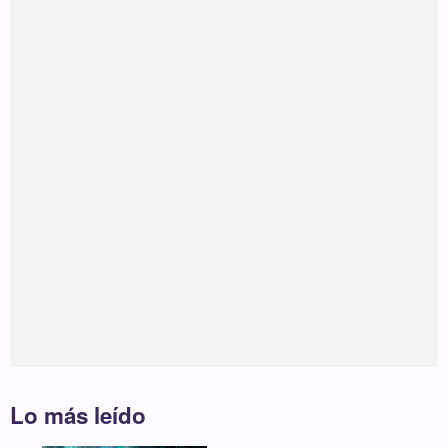
Lo más leído