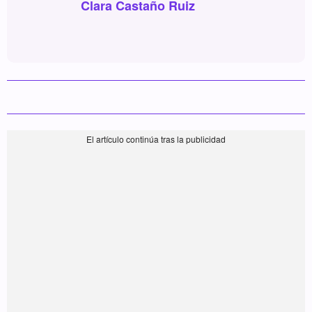
Clara Castaño Ruiz