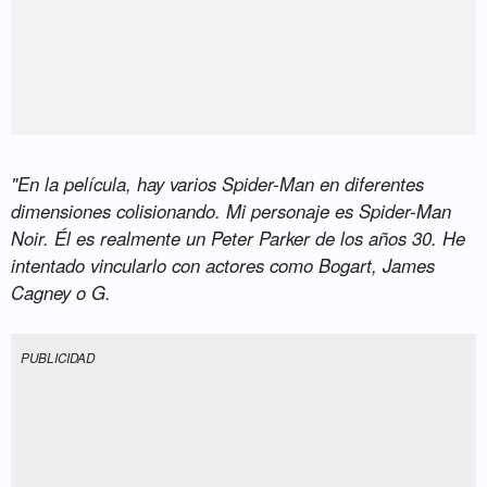
"En la película, hay varios Spider-Man en diferentes
dimensiones colisionando. Mi personaje es Spider-Man
Noir. Él es realmente un Peter Parker de los años 30. He
intentado vincularlo con actores como Bogart, James
Cagney o G.
PUBLICIDAD