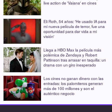
live action de 'Vaiana' en cines
Eli Roth, 54 años: 'He usado IA para
mi nueva película de terror, fue una
oportunidad para dar vida a mi
visión'
Llega a HBO Max la película más
polémica de Zendaya y Robert
Pattinson tras arrasar en taquilla: un
drama con un giro inesperado
Los cines no ganan dinero con las
entradas: los palomiteros generan
más de 100 millones y son el
auténtico negocio