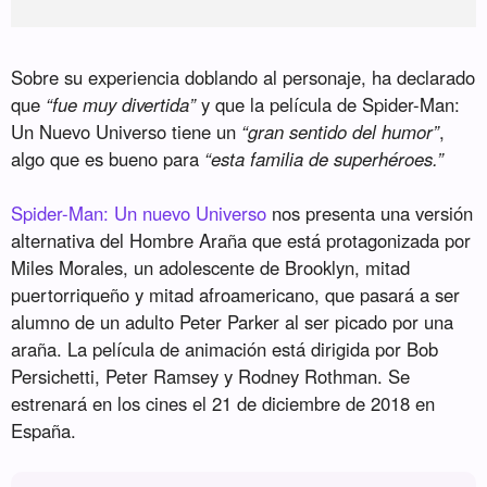
Sobre su experiencia doblando al personaje, ha declarado
que
“fue muy divertida”
y que la película de Spider-Man:
Un Nuevo Universo tiene un
“gran sentido del humor”
,
algo que es bueno para
“esta familia de superhéroes.”
Spider-Man: Un nuevo Universo
nos presenta una versión
alternativa del Hombre Araña que está protagonizada por
Miles Morales, un adolescente de Brooklyn, mitad
puertorriqueño y mitad afroamericano, que pasará a ser
alumno de un adulto Peter Parker al ser picado por una
araña. La película de animación está dirigida por Bob
Persichetti, Peter Ramsey y Rodney Rothman. Se
estrenará en los cines el 21 de diciembre de 2018 en
España.