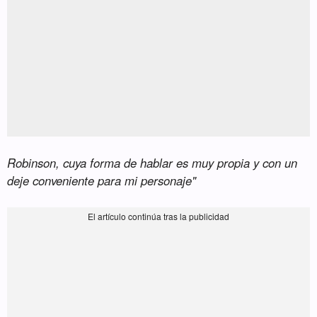
Robinson, cuya forma de hablar es muy propia y con un
deje conveniente para mi personaje"