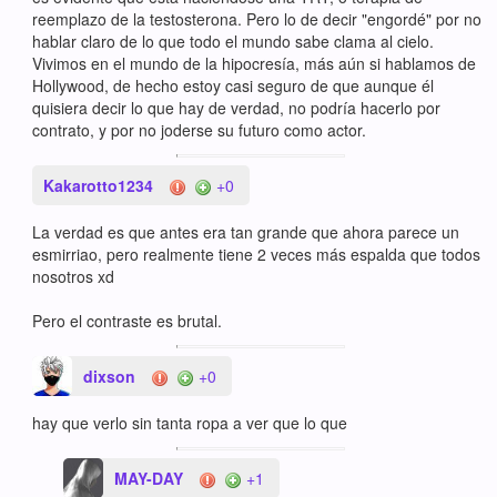
reemplazo de la testosterona. Pero lo de decir "engordé" por no
hablar claro de lo que todo el mundo sabe clama al cielo.
Vivimos en el mundo de la hipocresía, más aún si hablamos de
Hollywood, de hecho estoy casi seguro de que aunque él
quisiera decir lo que hay de verdad, no podría hacerlo por
contrato, y por no joderse su futuro como actor.
Kakarotto1234
+0
La verdad es que antes era tan grande que ahora parece un
esmirriao, pero realmente tiene 2 veces más espalda que todos
nosotros xd
Pero el contraste es brutal.
dixson
+0
hay que verlo sin tanta ropa a ver que lo que
MAY-DAY
+1