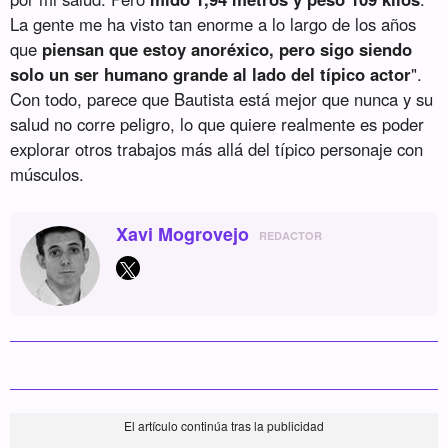
La gente me ha visto tan enorme a lo largo de los años
que
piensan que estoy anoréxico, pero sigo siendo
solo un ser humano grande al lado del típico actor
".
Con todo, parece que Bautista está mejor que nunca y su
salud no corre peligro, lo que quiere realmente es poder
explorar otros trabajos más allá del típico personaje con
músculos.
Xavi Mogrovejo
REDACTOR