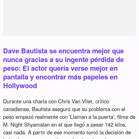
Dave Bautista se encuentra mejor que
nunca gracias a su ingente pérdida de
peso: El actor quería verse mejor en
pantalla y encontrar más papeles en
Hollywood
Durante una charla con Chris Van Vliet, crítico
canadiense, Bautista aseguró que su problema con el
peso empezó realmente con 'Llaman a la puerta', filme de
M. Night Shyamalan en el que llegó a pesar 142 kilos,
casi nada. A partir de ese momento tomó la decisión de