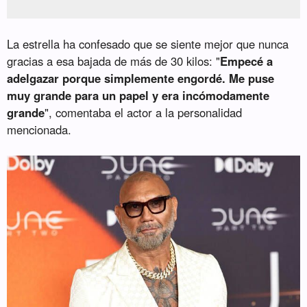
La estrella ha confesado que se siente mejor que nunca
gracias a esa bajada de más de 30 kilos: "
Empecé a
adelgazar porque simplemente engordé. Me puse
muy grande para un papel y era incómodamente
grande
", comentaba el actor a la personalidad
mencionada.