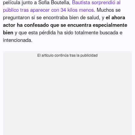
película junto a Sofia Boutella,
Bautista sorprendió al
público tras aparecer con 34 kilos menos
. Muchos se
preguntaron si se encontraba bien de salud, y
el ahora
actor ha confesado que se encuentra especialmente
bien
y que esta pérdida ha sido totalmente buscada e
intencionada.