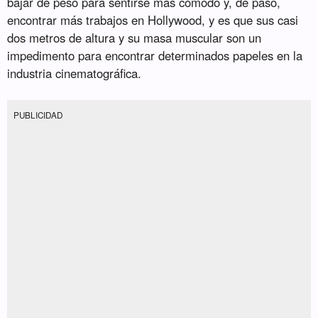
bajar de peso para sentirse más cómodo y, de paso,
encontrar más trabajos en Hollywood, y es que sus casi
dos metros de altura y su masa muscular son un
impedimento para encontrar determinados papeles en la
industria cinematográfica.
PUBLICIDAD