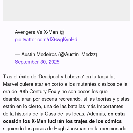
Avengers Vs X-Men 🙌
pic.twitter.com/dX6wgKynHd
— Austin Medeiros (@Austin_Medzz)
September 30, 2025
Tras el éxito de 'Deadpool y Lobezno' en la taquilla,
Marvel quiere atar en corto a los mutantes clásicos de la
era de 20th Century Fox y no son pocos los que
deambularan por escena recreando, si las teorías y pistas
están en lo cierto, una de las batallas más importantes
de la historia de la Casa de las Ideas. Además,
en esta
ocasión los X-Men lucirán los trajes de los cómics
siguiendo los pasos de Hugh Jackman en la mencionada