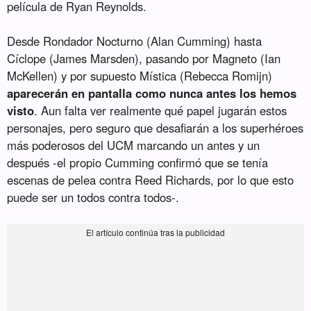
película de Ryan Reynolds.
Desde Rondador Nocturno (Alan Cumming) hasta
Cíclope (James Marsden), pasando por Magneto (Ian
McKellen) y por supuesto Mística (Rebecca Romijn)
aparecerán en pantalla como nunca antes los hemos
visto
. Aun falta ver realmente qué papel jugarán estos
personajes, pero seguro que desafiarán a los superhéroes
más poderosos del UCM marcando un antes y un
después -el propio Cumming confirmó que se tenía
escenas de pelea contra Reed Richards, por lo que esto
puede ser un todos contra todos-.