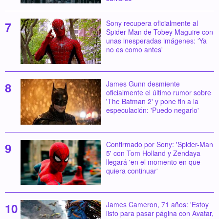
Sony recupera oficialmente al
Spider-Man de Tobey Maguire con
unas inesperadas imágenes: 'Ya
no es como antes'
James Gunn desmiente
oficialmente el último rumor sobre
'The Batman 2' y pone fin a la
especulación: 'Puedo negarlo'
Confirmado por Sony: 'Spider-Man
5' con Tom Holland y Zendaya
llegará 'en el momento en que
quiera continuar'
James Cameron, 71 años: 'Estoy
listo para pasar página con Avatar,