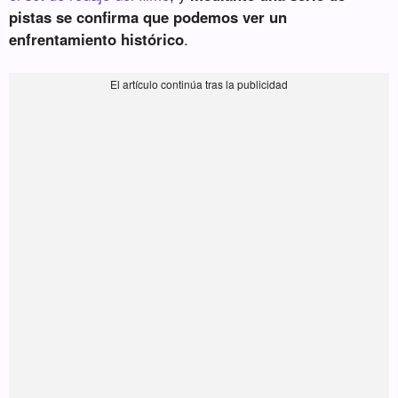
pistas se confirma que podemos ver un
enfrentamiento histórico
.