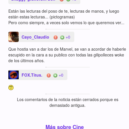
Están las lecturas del poso de te, lecturas de manos, y luego
están estas lecturas... (pictogramas)
Pero como siempre, a veces solo vemos lo que queremos ver...
Cayo_Claudio
+0
Que hostia van a dar los de Marvel, se van a acordar de haberle
escupido en la cara a su publico con todas las gilipolleces woke
de los últimos años.
FOX.Titus.
+0
Los comentarios de la noticia están cerrados porque es
demasiado antigua.
Más sobre Cine