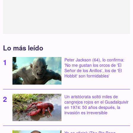
Lo más leído
Peter Jackson (64), lo confirma:
'No me gustan los orcos de 'El
Señor de los Anillos', los de 'El
Hobbit' son formidables'
Un aristócrata soltó miles de
cangrejos rojos en el Guadalquivir
en 1974: 50 años después, la
invasión es irreversible