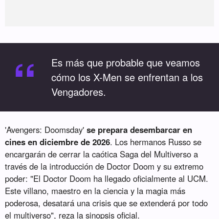
“
Es más que probable que veamos
cómo los X-Men se enfrentan a los
Vengadores.
'Avengers: Doomsday'
se prepara desembarcar en
cines en diciembre de 2026
. Los hermanos Russo se
encargarán de cerrar la caótica Saga del Multiverso a
través de la introducción de Doctor Doom y su extremo
poder: "El Doctor Doom ha llegado oficialmente al UCM.
Este villano, maestro en la ciencia y la magia más
poderosa, desatará una crisis que se extenderá por todo
el multiverso", reza la sinopsis oficial.