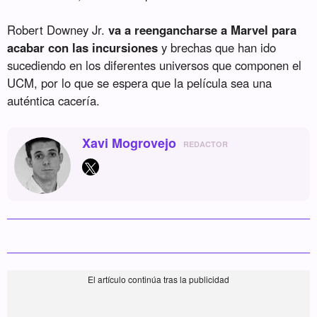
Robert Downey Jr.
va a reengancharse a Marvel para
acabar con las incursiones
y brechas que han ido
sucediendo en los diferentes universos que componen el
UCM, por lo que se espera que la película sea una
auténtica cacería.
Xavi Mogrovejo
REDACTOR