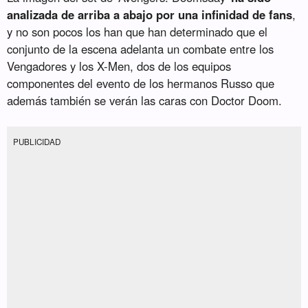
analizada de arriba a abajo por una infinidad de fans
,
y no son pocos los han que han determinado que el
conjunto de la escena adelanta un combate entre los
Vengadores y los X-Men, dos de los equipos
componentes del evento de los hermanos Russo que
además también se verán las caras con Doctor Doom.
PUBLICIDAD