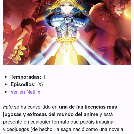
Temporadas:
1
Episodios:
25
Ver en Netflix
Fate
se ha convertido en
una de las licencias más
jugosas y exitosas del mundo del anime
y está
presente en cualquier formato que podáis imaginar:
videojuegos (de hecho, la saga nació como una novela