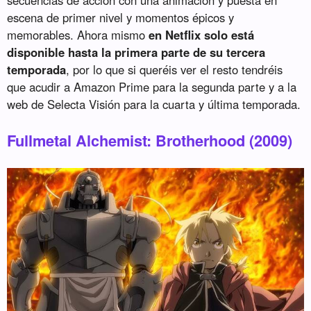
secuencias de acción con una animación y puesta en
escena de primer nivel y momentos épicos y
memorables. Ahora mismo
en Netflix solo está
disponible hasta la primera parte de su tercera
temporada
, por lo que si queréis ver el resto tendréis
que acudir a Amazon Prime para la segunda parte y a la
web de Selecta Visión para la cuarta y última temporada.
Fullmetal Alchemist: Brotherhood (2009)