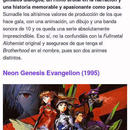
una historia memorable y apasionante como pocas
.
Sumadle los altísimos valores de producción de los que
hace gala, con una animación, un dibujo y una banda
sonora de 10 y os queda una serie absolutamente
imprescindible. Eso sí, no la confundáis con la
Fullmetal
Alchemist
original y aseguraos de que tenga el
Brotherhood
en el nombre, pues son dos animes
distintos.
Neon Genesis Evangelion (1995)