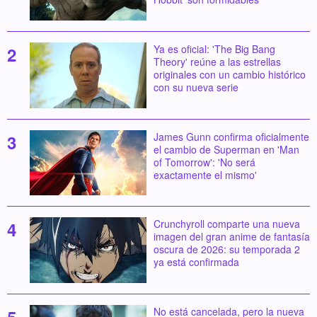
Ya es oficial: 'The Big Bang
Theory' reúne a las estrellas
originales con un cambio histórico
con su nueva serie
James Gunn confirma oficialmente
el cambio de Superman en 'Man
of Tomorrow': 'No será
exactamente el mismo'
Crunchyroll comparte una nueva
imagen del gran anime de fantasía
oscura de 2026: su temporada 2
ya está confirmada
No está cancelada, pero la nueva