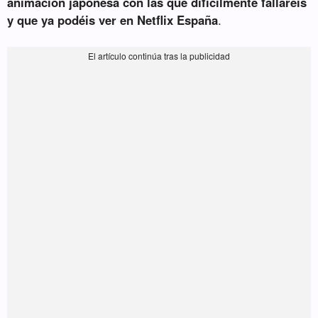
animación japonesa con las que difícilmente fallaréis
y que ya podéis ver en Netflix España
.