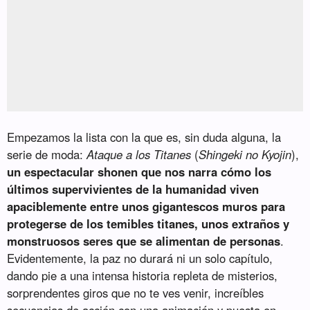
Empezamos la lista con la que es, sin duda alguna, la
serie de moda:
Ataque a los Titanes
(
Shingeki no Kyojin
),
un espectacular shonen que nos narra cómo los
últimos supervivientes de la humanidad viven
apaciblemente entre unos gigantescos muros para
protegerse de los temibles titanes, unos extraños y
monstruosos seres que se alimentan de personas
.
Evidentemente, la paz no durará ni un solo capítulo,
dando pie a una intensa historia repleta de misterios,
sorprendentes giros que no te ves venir, increíbles