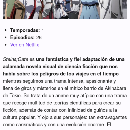
Temporadas:
1
Episodios:
26
Ver en Netflix
Steins;Gate
es
una fantástica y fiel adaptación de una
aclamada novela visual de ciencia ficción que nos
habla sobre los peligros de los viajes en el tiempo
mientras seguimos una trama intensa, apasionante y
llena de giros y misterios en el mítico barrio de Akihabara
de Tokio. Se trata de un anime muy atípico con una trama
que recoge multitud de teorías científicas para crear su
ficción, además de contar con infinidad de guiños a la
cultura popular. Y ojo a sus personajes: tan extravagantes
como carismáticos y con una evolución enorme. El