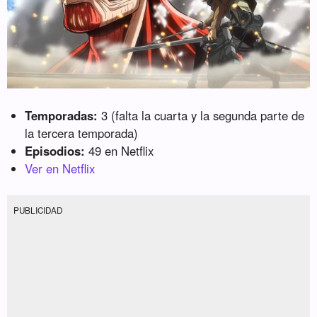
Temporadas:
3 (falta la cuarta y la segunda parte de
la tercera temporada)
Episodios:
49 en Netflix
Ver en Netflix
PUBLICIDAD