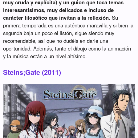
muy cruda y explícita) y un guion que toca temas
interesantísimos, muy delicados e incluso de
carácter filosófico que invitan a la reflexión
. Su
primera temporada es una auténtica maravilla y si bien la
segunda baja un poco el listón, sigue siendo muy
recomendable, así que no dudéis en darle una
oportunidad. Además, tanto el dibujo como la animación
y la música están a un nivel altísimo.
Steins;Gate (2011)