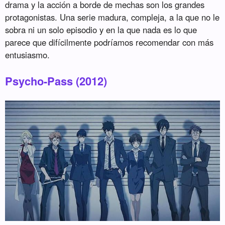
drama y la acción a borde de mechas son los grandes
protagonistas. Una serie madura, compleja, a la que no le
sobra ni un solo episodio y en la que nada es lo que
parece que difícilmente podríamos recomendar con más
entusiasmo.
Psycho-Pass (2012)