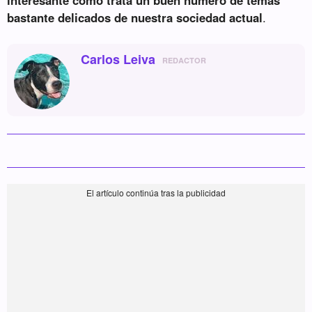
bastante delicados de nuestra sociedad actual
.
Carlos Leiva
REDACTOR