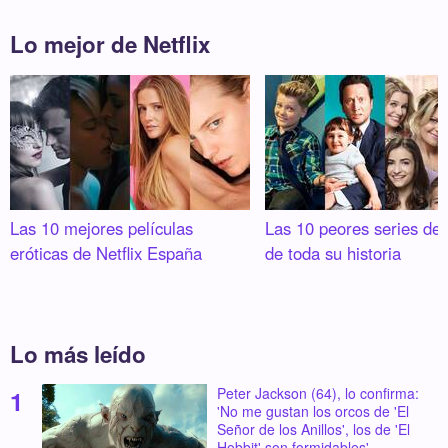
Lo mejor de Netflix
Las 10 mejores películas
Las 10 peores series de 
eróticas de Netflix España
de toda su historia
Lo más leído
Peter Jackson (64), lo confirma:
'No me gustan los orcos de 'El
Señor de los Anillos', los de 'El
Hobbit' son formidables'