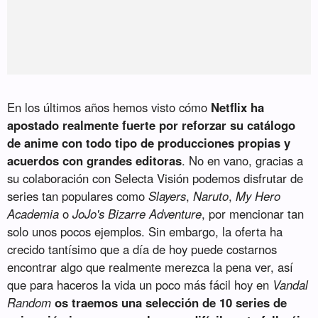
En los últimos años hemos visto cómo
Netflix ha
apostado realmente fuerte por reforzar su catálogo
de anime con todo tipo de producciones propias y
acuerdos con grandes editoras
. No en vano, gracias a
su colaboración con Selecta Visión podemos disfrutar de
series tan populares como
Slayers
,
Naruto
,
My Hero
Academia
o
JoJo's Bizarre Adventure
, por mencionar tan
solo unos pocos ejemplos. Sin embargo, la oferta ha
crecido tantísimo que a día de hoy puede costarnos
encontrar algo que realmente merezca la pena ver, así
que para haceros la vida un poco más fácil hoy en
Vandal
Random
os traemos una selección de 10 series de