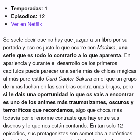
Temporadas:
1
Episodios:
12
Ver en Netflix
Se suele decir que no hay que juzgar a un libro por su
portada y eso es justo lo que ocurre con
Madoka
,
una
serie que es todo lo contrario a lo que aparenta
. En
apariencia y durante el desarrollo de los primeros
capítulos puede parecer una serie más de chicas mágicas
al más puro estilo
Card Captor Sakura
en el que un grupo
de niñas luchan en las sombras contra unas brujas, pero
si le dais una oportunidad lo que os vais a encontrar
es uno de los animes más traumatizantes, oscuros y
terroríficos que recordamos
, algo que choca más
todavía por el enorme contraste que hay entre sus
diseños y lo que nos están contando. En tan solo 12
episodios, sus protagonistas son sometidas a auténticas