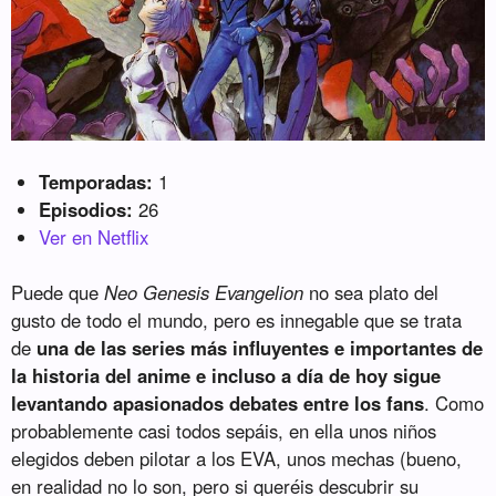
Temporadas:
1
Episodios:
26
Ver en Netflix
Puede que
Neo Genesis Evangelion
no sea plato del
gusto de todo el mundo, pero es innegable que se trata
de
una de las series más influyentes e importantes de
la historia del anime e incluso a día de hoy sigue
levantando apasionados debates entre los fans
. Como
probablemente casi todos sepáis, en ella unos niños
elegidos deben pilotar a los EVA, unos mechas (bueno,
en realidad no lo son, pero si queréis descubrir su