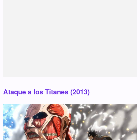
Ataque a los Titanes (2013)