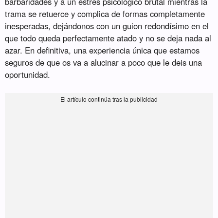
barbaridades y a un estrés psicológico brutal mientras la
trama se retuerce y complica de formas completamente
inesperadas, dejándonos con un guion redondísimo en el
que todo queda perfectamente atado y no se deja nada al
azar. En definitiva, una experiencia única que estamos
seguros de que os va a alucinar a poco que le deis una
oportunidad.