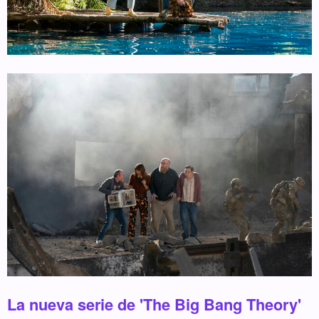
La nueva serie de 'The Big Bang Theory'