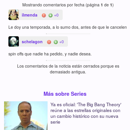
Mostrando comentarios por fecha (página
1
de
1
)
ilmenda
+0
Le doy una temporada, a lo sumo dos, antes de que le cancelen
schelagon
+0
spin offs que nadie ha pedido, y nadie desea.
Los comentarios de la noticia están cerrados porque es
demasiado antigua.
Más sobre Series
Ya es oficial: 'The Big Bang Theory'
reúne a las estrellas originales con
un cambio histórico con su nueva
serie