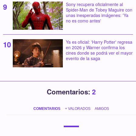
Sony recupera oficialmente al
Spider-Man de Tobey Maguire con
unas inesperadas imágenes: 'Ya
no es como antes'
Ya es oficial: 'Harry Potter' regresa
en 2026 y Warner confirma los
cines donde se podrá ver el mayor
evento de la saga
Comentarios:
2
COMENTARIOS
+ VALORADOS
AMIGOS