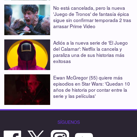
No está cancelada, pero la nueva
'Juego de Tronos' de fantasía épica
sigue sin confirmar temporada 2 tras
arrasar Prime Video
Adiós a la nueva serie de 'El Juego
del Calamar': Netflix la cancela y
paraliza una de sus historias más
exitosas
Ewan McGregor (55) quiere más
episodios en Star Wars: 'Quedan 10
años de historia por contar entre la
serie y las películas'
SÍGUENOS