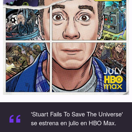
“
'Stuart Fails To Save The Universe'
se estrena en julio en HBO Max.