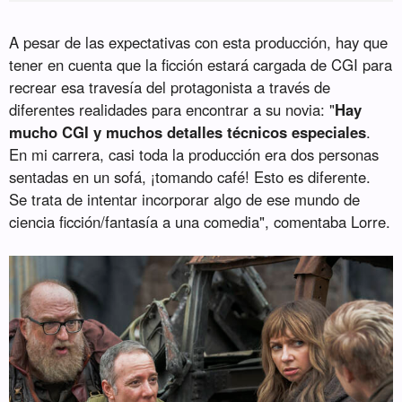
A pesar de las expectativas con esta producción, hay que
tener en cuenta que la ficción estará cargada de CGI para
recrear esa travesía del protagonista a través de
diferentes realidades para encontrar a su novia: "
Hay
mucho CGI y muchos detalles técnicos especiales
.
En mi carrera, casi toda la producción era dos personas
sentadas en un sofá, ¡tomando café! Esto es diferente.
Se trata de intentar incorporar algo de ese mundo de
ciencia ficción/fantasía a una comedia", comentaba Lorre.