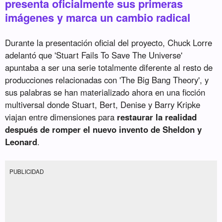
presenta oficialmente sus primeras
imágenes y marca un cambio radical
Durante la presentación oficial del proyecto, Chuck Lorre
adelantó que 'Stuart Fails To Save The Universe'
apuntaba a ser una serie totalmente diferente al resto de
producciones relacionadas con 'The Big Bang Theory', y
sus palabras se han materializado ahora en una ficción
multiversal donde Stuart, Bert, Denise y Barry Kripke
viajan entre dimensiones para
restaurar la realidad
después de romper el nuevo invento de Sheldon y
Leonard
.
PUBLICIDAD