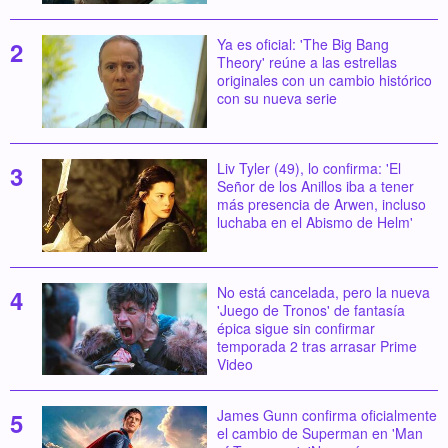
Ya es oficial: 'The Big Bang
Theory' reúne a las estrellas
originales con un cambio histórico
con su nueva serie
Liv Tyler (49), lo confirma: 'El
Señor de los Anillos iba a tener
más presencia de Arwen, incluso
luchaba en el Abismo de Helm'
No está cancelada, pero la nueva
'Juego de Tronos' de fantasía
épica sigue sin confirmar
temporada 2 tras arrasar Prime
Video
James Gunn confirma oficialmente
el cambio de Superman en 'Man