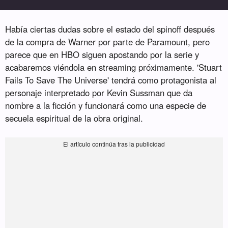
Había ciertas dudas sobre el estado del spinoff después
de la compra de Warner por parte de Paramount, pero
parece que en HBO siguen apostando por la serie y
acabaremos viéndola en streaming próximamente. 'Stuart
Fails To Save The Universe' tendrá como protagonista al
personaje interpretado por Kevin Sussman que da
nombre a la ficción y funcionará como una especie de
secuela espiritual de la obra original.