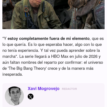
"Y
estoy completamente fuera de mi elemento
, que es
lo que quería. Es lo que esperaba hacer, algo con lo que
no tenía experiencia. Y tal vez pueda aprender sobre la
marcha". La serie llegará a HBO Max en julio de 2026 y
aún faltan nombres del reparto por confirmar: el universo
de 'The Big Bang Theory' crece y de la manera más
inesperada.
Xavi Mogrovejo
REDACTOR