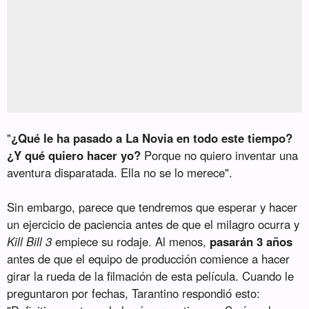
"
¿Qué le ha pasado a La Novia en todo este tiempo?
¿Y qué quiero hacer yo?
Porque no quiero inventar una
aventura disparatada. Ella no se lo merece".
Sin embargo, parece que tendremos que esperar y hacer
un ejercicio de paciencia antes de que el milagro ocurra y
Kill Bill 3
empiece su rodaje. Al menos,
pasarán 3 años
antes de que el equipo de producción comience a hacer
girar la rueda de la filmación de esta película. Cuando le
preguntaron por fechas, Tarantino respondió esto: