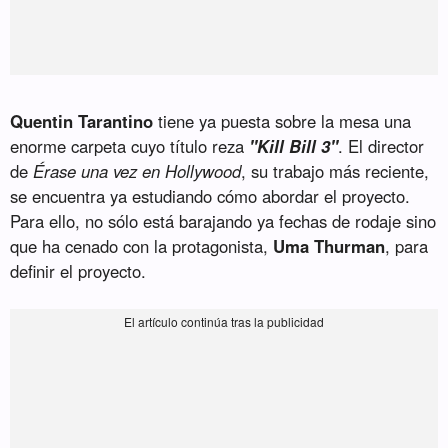
Quentin Tarantino
tiene ya puesta sobre la mesa una
enorme carpeta cuyo título reza
"Kill Bill 3"
. El director
de
Érase una vez en Hollywood
, su trabajo más reciente,
se encuentra ya estudiando cómo abordar el proyecto.
Para ello, no sólo está barajando ya fechas de rodaje sino
que ha cenado con la protagonista,
Uma Thurman
, para
definir el proyecto.