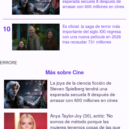
esperada secuela 8 después de
arrasar con 600 millones en cines
Es oficial: la saga de terror más
importante del siglo XXI regresa
con una nueva película en 2026
tras recaudar 731 millones
ERRORE
Más sobre Cine
La joya de la ciencia ficción de
Steven Spielberg tendrá una
esperada secuela 8 después de
arrasar con 600 millones en cines
Anya Taylor-Joy (30), actriz: 'No
somos de método porque las
mujeres tenemos cosas de las que