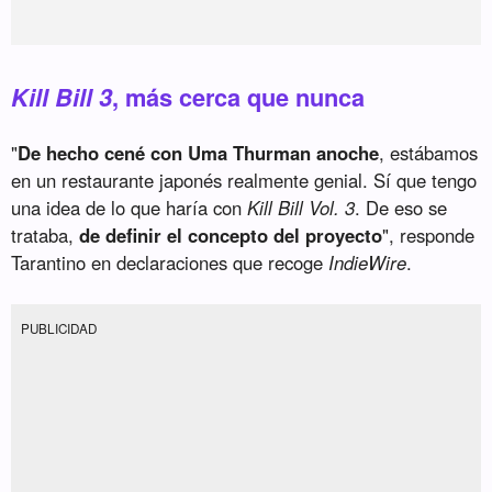
Kill Bill 3
, más cerca que nunca
"
De hecho cené con Uma Thurman anoche
, estábamos
en un restaurante japonés realmente genial. Sí que tengo
una idea de lo que haría con
Kill Bill Vol. 3
. De eso se
trataba,
de definir el concepto del proyecto
", responde
Tarantino en declaraciones que recoge
IndieWire
.
PUBLICIDAD