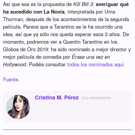
Así que esa es la propuesta de
Kill Bill 3
:
averiguar qué
ha sucedido con La Novia
, interpretada por Uma
Thurman, después de los acontecimientos de la segunda
película. Parece que a Tarantino se le ha ocurrido una
idea, así que ya sólo nos queda esperar esos 3 años. De
momento, podremos ver a Quentin Tarantino en los
Globos de Oro 2019: ha sido nominado a mejor director y
mejor película de comedia por
Érase una vez en
Hollywood
. Podéis consultar
todos los nominados aquí
.
Fuente
.
Cristina M. Pérez
COLABORADORA