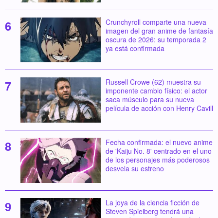
Crunchyroll comparte una nueva
imagen del gran anime de fantasía
oscura de 2026: su temporada 2
ya está confirmada
Russell Crowe (62) muestra su
imponente cambio físico: el actor
saca músculo para su nueva
película de acción con Henry Cavill
Fecha confirmada: el nuevo anime
de 'Kaiju No. 8' centrado en el uno
de los personajes más poderosos
desvela su estreno
La joya de la ciencia ficción de
Steven Spielberg tendrá una