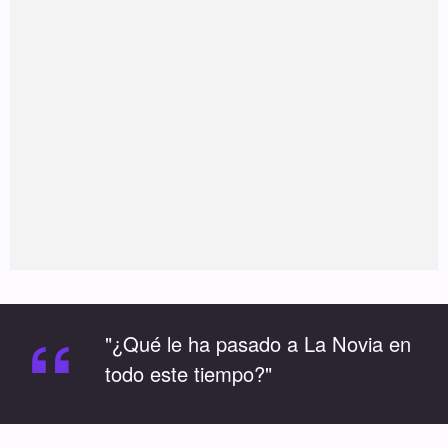
“
"¿Qué le ha pasado a La Novia en
todo este tiempo?"