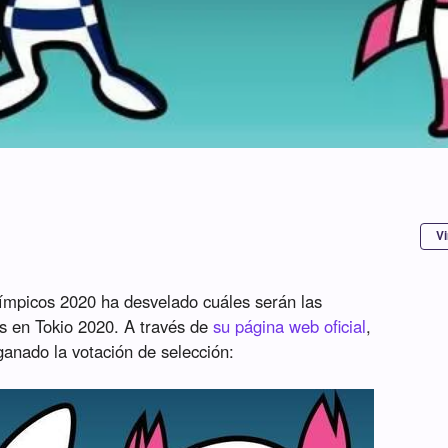
Vi
ímpicos 2020 ha desvelado cuáles serán las
s en Tokio 2020. A través de
su página web oficial
,
anado la votación de selección: