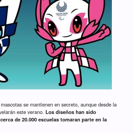
 mascotas se mantienen en secreto, aunque desde la
velarán este verano.
Los diseños han sido
cerca de 20.000 escuelas tomaran parte en la