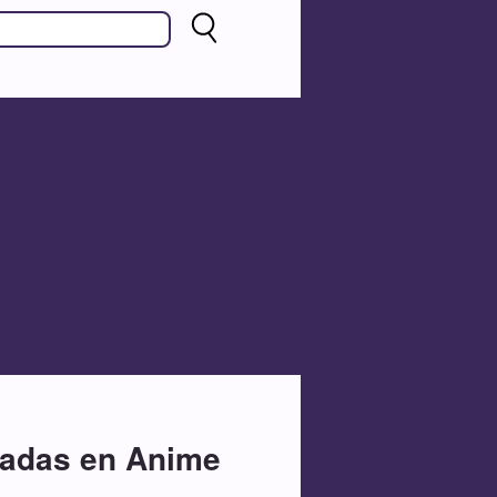
radas en Anime