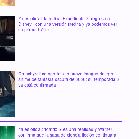
Ya es oficial: la mítica 'Expediente X' regresa a
Disney+ con una versión inédita y ya podemos ver
su primer tráiler
Crunchyroll comparte una nueva imagen del gran
anime de fantasía oscura de 2026: su temporada 2
ya está confirmada
Ya es oficial: 'Matrix 5' es una realidad y Warner
confirma que la saga de ciencia ficción continuará