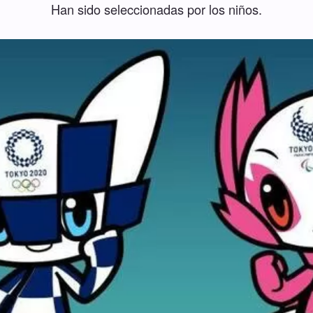
Han sido seleccionadas por los niños.