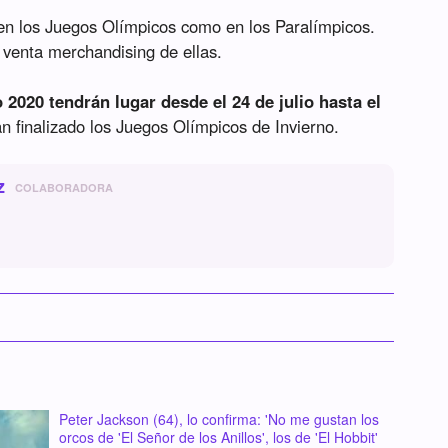
 en los Juegos Olímpicos como en los Paralímpicos.
 venta merchandising de ellas.
2020 tendrán lugar desde el 24 de julio hasta el
an finalizado los Juegos Olímpicos de Invierno.
z
COLABORADORA
Peter Jackson (64), lo confirma: 'No me gustan los
orcos de 'El Señor de los Anillos', los de 'El Hobbit'