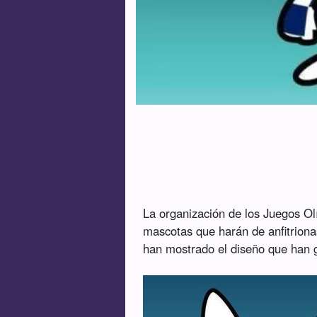
La organización de los Juegos Ol
mascotas que harán de anfitriona
han mostrado el diseño que han g