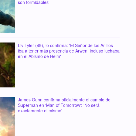
son formidables'
Liv Tyler (49), lo confirma: 'El Señor de los Anillos
iba a tener más presencia de Arwen, incluso luchaba
en el Abismo de Helm'
James Gunn confirma oficialmente el cambio de
Superman en 'Man of Tomorrow': 'No será
exactamente el mismo'