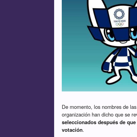
De momento, los nombres de las
organización han dicho que se re
seleccionados después de que 
votación
.