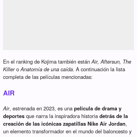
En el ranking de Kojima también están
Air, Aftersun, The
Killer
o
Anatomía de una caída
. A continuación la lista
completa de las películas mencionadas:
AIR
Air
, estrenada en 2023, es una
película de drama y
deportes
que narra la inspiradora historia
detrás de la
creación de las icónicas zapatillas Nike Air Jordan
,
un elemento transformador en el mundo del baloncesto y