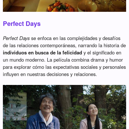
Perfect Days
Perfect Days
se enfoca en las complejidades y desafíos
de las relaciones contemporáneas, narrando la historia de
individuos en busca de la felicidad
y el significado en
un mundo moderno. La película combina drama y humor
para explorar cómo las expectativas sociales y personales
influyen en nuestras decisiones y relaciones.