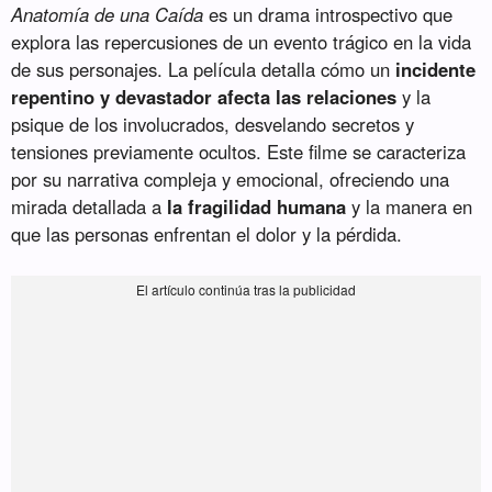
Anatomía de una Caída
es un drama introspectivo que
explora las repercusiones de un evento trágico en la vida
de sus personajes. La película detalla cómo un
incidente
repentino y devastador afecta las relaciones
y la
psique de los involucrados, desvelando secretos y
tensiones previamente ocultos. Este filme se caracteriza
por su narrativa compleja y emocional, ofreciendo una
mirada detallada a
la fragilidad humana
y la manera en
que las personas enfrentan el dolor y la pérdida.