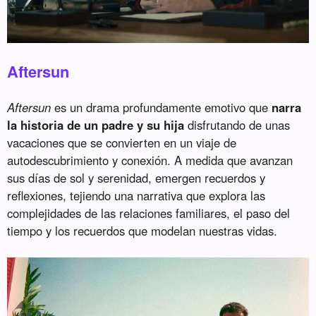
Aftersun
Aftersun
es un drama profundamente emotivo que
narra
la historia de un padre y su hija
disfrutando de unas
vacaciones que se convierten en un viaje de
autodescubrimiento y conexión. A medida que avanzan
sus días de sol y serenidad, emergen recuerdos y
reflexiones, tejiendo una narrativa que explora las
complejidades de las relaciones familiares, el paso del
tiempo y los recuerdos que modelan nuestras vidas.