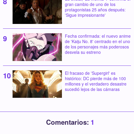
gran cambio de uno de los
protagonistas 25 años después:
'Sigue impresionante'
Fecha confirmada: el nuevo anime
de 'Kaiju No. 8' centrado en el uno
de los personajes más poderosos
desvela su estreno
El fracaso de 'Supergirl' es
histórico: DC pierde más de 100
millones y el verdadero desastre
sucedió lejos de las cámaras
Comentarios:
1