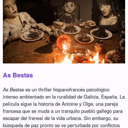
As Bestas
As Bestas
es un thriller hispanofrancés psicológico
intenso ambientado en la ruralidad de Galicia, España. La
película sigue la historia de Antoine y Olga, una pareja
francesa que se muda a un tranquilo pueblo gallego para
escapar del frenesí de la vida urbana. Sin embargo, su
búsqueda de paz pronto se ve perturbada por conflictos