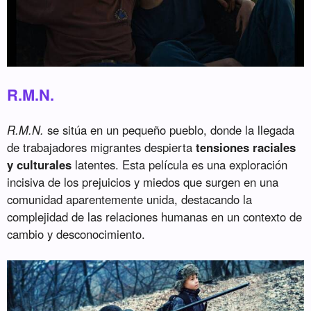
R.M.N.
R.M.N.
se sitúa en un pequeño pueblo, donde la llegada
de trabajadores migrantes despierta
tensiones raciales
y culturales
latentes. Esta película es una exploración
incisiva de los prejuicios y miedos que surgen en una
comunidad aparentemente unida, destacando la
complejidad de las relaciones humanas en un contexto de
cambio y desconocimiento.