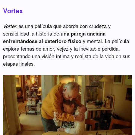
Vortex
Vortex
es una película que aborda con crudeza y
sensibilidad la historia de
una pareja anciana
enfrentándose al deterioro físico
y mental. La película
explora temas de amor, vejez y la inevitable pérdida,
presentando una visión íntima y realista de la vida en sus
etapas finales.