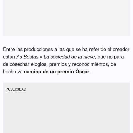
Entre las producciones a las que se ha referido el creador
están
As Bestas
y
La sociedad de la nieve
, que no para
de cosechar elogios, premios y reconocimientos, de
hecho va
camino de un premio Óscar
.
PUBLICIDAD