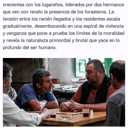
crecientes con los lugareños, liderados por dos hermanos
que ven con recelo la presencia de los forasteros. La
tensión entre los recién llegados y los residentes escala
gradualmente, desembocando en una espiral de violencia
y venganza que pone a prueba los límites de la moralidad
y revela la naturaleza primordial y brutal que yace en lo
profundo del ser humano.