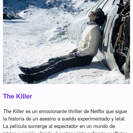
The Killer
The Killer
es un emocionante thriller de Netflix que sigue
la historia de un asesino a sueldo experimentado y letal.
La película sumerge al espectador en un mundo de