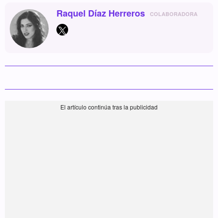
Raquel Díaz Herreros
COLABORADORA