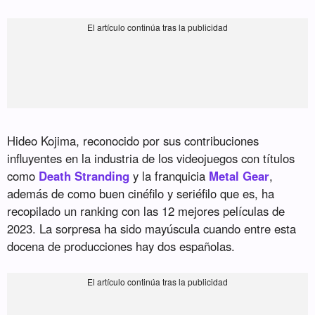
Hideo Kojima, reconocido por sus contribuciones
influyentes en la industria de los videojuegos con títulos
como
Death Stranding
y la franquicia
Metal Gear
,
además de como buen cinéfilo y seriéfilo que es, ha
recopilado un ranking con las 12 mejores películas de
2023. La sorpresa ha sido mayúscula cuando entre esta
docena de producciones hay dos españolas.