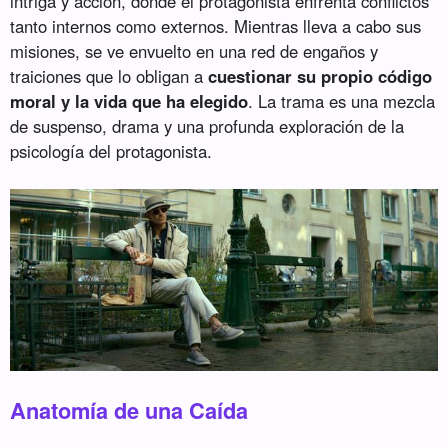
intriga y acción, donde el protagonista enfrenta conflictos
tanto internos como externos. Mientras lleva a cabo sus
misiones, se ve envuelto en una red de engaños y
traiciones que lo obligan a
cuestionar su propio código
moral y la vida que ha elegido
. La trama es una mezcla
de suspenso, drama y una profunda exploración de la
psicología del protagonista.
Anatomía de una Caída