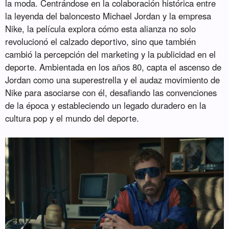
la moda. Centrándose en la colaboración histórica entre
la leyenda del baloncesto Michael Jordan y la empresa
Nike, la película explora cómo esta alianza no solo
revolucionó el calzado deportivo, sino que también
cambió la percepción del marketing y la publicidad en el
deporte. Ambientada en los años 80, capta el ascenso de
Jordan como una superestrella y el audaz movimiento de
Nike para asociarse con él, desafiando las convenciones
de la época y estableciendo un legado duradero en la
cultura pop y el mundo del deporte.