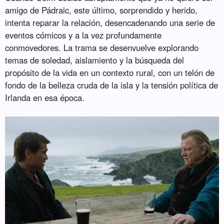
amigo de Pádraic, este último, sorprendido y herido,
intenta reparar la relación, desencadenando una serie de
eventos cómicos y a la vez profundamente
conmovedores. La trama se desenvuelve explorando
temas de soledad, aislamiento y la búsqueda del
propósito de la vida en un contexto rural, con un telón de
fondo de la belleza cruda de la isla y la tensión política de
Irlanda en esa época.