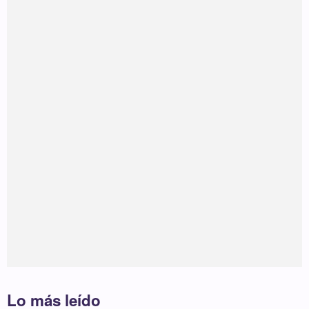
Lo más leído