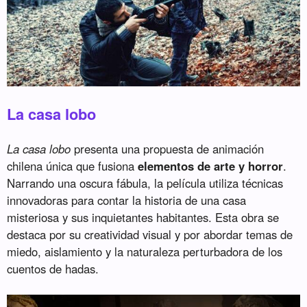
La casa lobo
La casa lobo
presenta una propuesta de animación
chilena única que fusiona
elementos de arte y horror
.
Narrando una oscura fábula, la película utiliza técnicas
innovadoras para contar la historia de una casa
misteriosa y sus inquietantes habitantes. Esta obra se
destaca por su creatividad visual y por abordar temas de
miedo, aislamiento y la naturaleza perturbadora de los
cuentos de hadas.