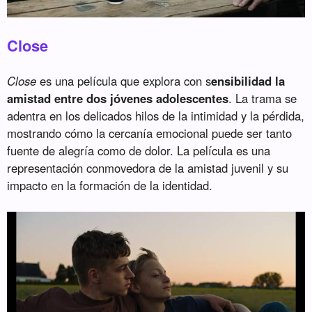
Close
Close
es una película que explora con s
ensibilidad la
amistad entre dos jóvenes adolescentes
. La trama se
adentra en los delicados hilos de la intimidad y la pérdida,
mostrando cómo la cercanía emocional puede ser tanto
fuente de alegría como de dolor. La película es una
representación conmovedora de la amistad juvenil y su
impacto en la formación de la identidad.