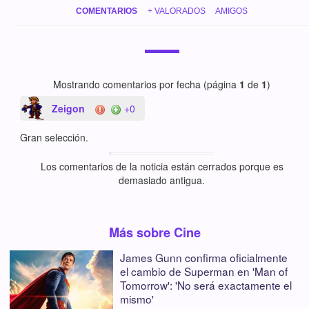
COMENTARIOS
+ VALORADOS
AMIGOS
Mostrando comentarios por fecha (página
1
de
1
)
Zeigon
+0
Gran selección.
Los comentarios de la noticia están cerrados porque es
demasiado antigua.
Más sobre Cine
James Gunn confirma oficialmente
el cambio de Superman en 'Man of
Tomorrow': 'No será exactamente el
mismo'