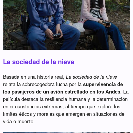
La sociedad de la nieve
Basada en una historia real,
La sociedad de la nieve
relata la sobrecogedora lucha por la
supervivencia de
los pasajeros de un avión estrellado en los Andes
. La
película destaca la resiliencia humana y la determinación
en circunstancias extremas, al tiempo que explora los
límites éticos y morales que emergen en situaciones de
vida o muerte.