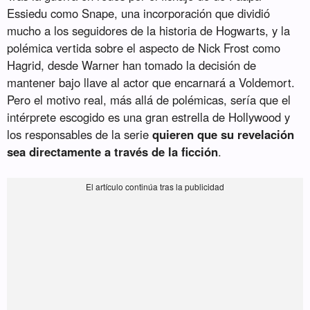
Essiedu como Snape, una incorporación que dividió
mucho a los seguidores de la historia de Hogwarts, y la
polémica vertida sobre el aspecto de Nick Frost como
Hagrid, desde Warner han tomado la decisión de
mantener bajo llave al actor que encarnará a Voldemort.
Pero el motivo real, más allá de polémicas, sería que el
intérprete escogido es una gran estrella de Hollywood y
los responsables de la serie
quieren que su revelación
sea directamente a través de la ficción
.