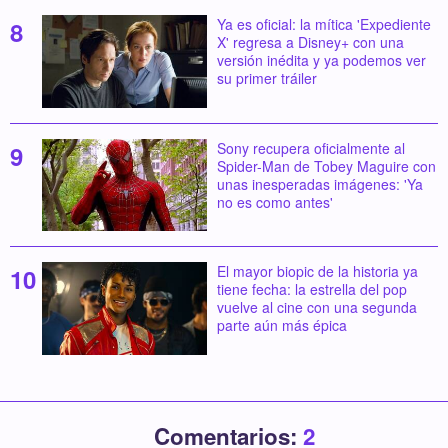
Ya es oficial: la mítica 'Expediente
X' regresa a Disney+ con una
versión inédita y ya podemos ver
su primer tráiler
Sony recupera oficialmente al
Spider-Man de Tobey Maguire con
unas inesperadas imágenes: 'Ya
no es como antes'
El mayor biopic de la historia ya
tiene fecha: la estrella del pop
vuelve al cine con una segunda
parte aún más épica
Comentarios:
2