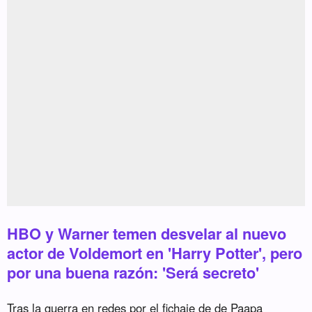
HBO y Warner temen desvelar al nuevo
actor de Voldemort en 'Harry Potter', pero
por una buena razón: 'Será secreto'
Tras la guerra en redes por el fichaje de de Paapa