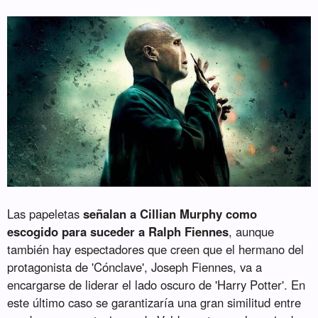
Las papeletas
señalan a Cillian Murphy como
escogido para suceder a Ralph Fiennes
, aunque
también hay espectadores que creen que el hermano del
protagonista de 'Cónclave', Joseph Fiennes, va a
encargarse de liderar el lado oscuro de 'Harry Potter'. En
este último caso se garantizaría una gran similitud entre