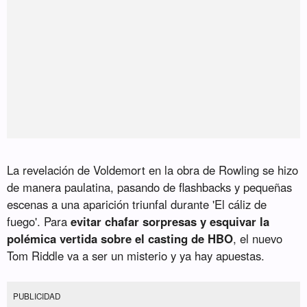
La revelación de Voldemort en la obra de Rowling se hizo
de manera paulatina, pasando de flashbacks y pequeñas
escenas a una aparición triunfal durante 'El cáliz de
fuego'. Para
evitar chafar sorpresas y esquivar la
polémica vertida sobre el casting de HBO
, el nuevo
Tom Riddle va a ser un misterio y ya hay apuestas.
PUBLICIDAD