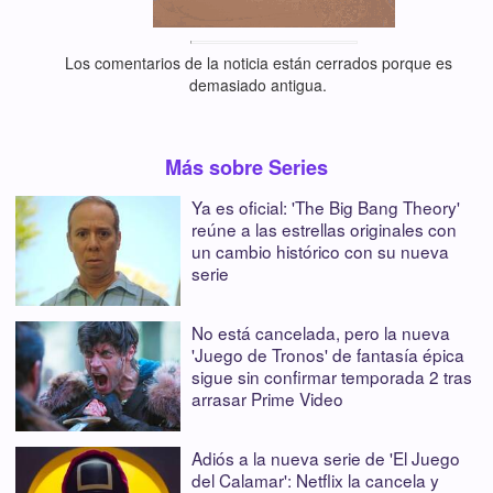
Los comentarios de la noticia están cerrados porque es
demasiado antigua.
Más sobre Series
Ya es oficial: 'The Big Bang Theory'
reúne a las estrellas originales con
un cambio histórico con su nueva
serie
No está cancelada, pero la nueva
'Juego de Tronos' de fantasía épica
sigue sin confirmar temporada 2 tras
arrasar Prime Video
Adiós a la nueva serie de 'El Juego
del Calamar': Netflix la cancela y