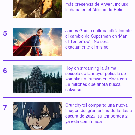
más presencia de Arwen, incluso
luchaba en el Abismo de Helm'
James Gunn confirma oficialmente
el cambio de Superman en 'Man
of Tomorrow': 'No será
exactamente el mismo'
Hoy en streaming la última
secuela de la mayor película de
zombis: un fracaso en cines con
56 millones que ahora busca
salvarse
Crunchyroll comparte una nueva
imagen del gran anime de fantasía
oscura de 2026: su temporada 2
ya está confirmada