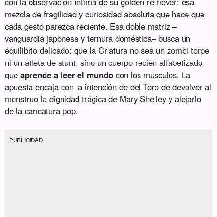
con la observación íntima de su golden retriever: esa
mezcla de fragilidad y curiosidad absoluta que hace que
cada gesto parezca reciente. Esa doble matriz –
vanguardia japonesa y ternura doméstica– busca un
equilibrio delicado: que la Criatura no sea un zombi torpe
ni un atleta de stunt, sino un cuerpo recién alfabetizado
que
aprende a leer el mundo
con los músculos. La
apuesta encaja con la intención de del Toro de devolver al
monstruo la dignidad trágica de Mary Shelley y alejarlo
de la caricatura pop.
PUBLICIDAD