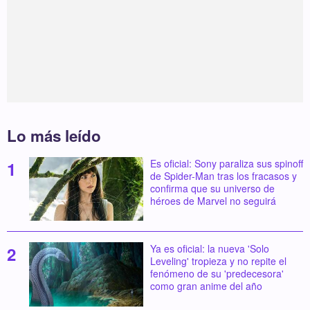
Lo más leído
Es oficial: Sony paraliza sus spinoff
de Spider-Man tras los fracasos y
confirma que su universo de
héroes de Marvel no seguirá
Ya es oficial: la nueva 'Solo
Leveling' tropieza y no repite el
fenómeno de su 'predecesora'
como gran anime del año