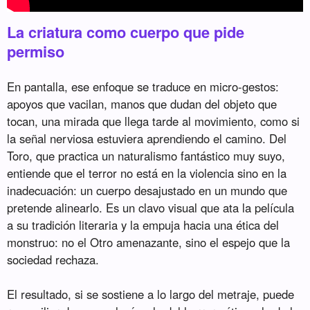
La criatura como cuerpo que pide
permiso
En pantalla, ese enfoque se traduce en micro-gestos:
apoyos que vacilan, manos que dudan del objeto que
tocan, una mirada que llega tarde al movimiento, como si
la señal nerviosa estuviera aprendiendo el camino. Del
Toro, que practica un naturalismo fantástico muy suyo,
entiende que el terror no está en la violencia sino en la
inadecuación: un cuerpo desajustado en un mundo que
pretende alinearlo. Es un clavo visual que ata la película
a su tradición literaria y la empuja hacia una ética del
monstruo: no el Otro amenazante, sino el espejo que la
sociedad rechaza.
El resultado, si se sostiene a lo largo del metraje, puede