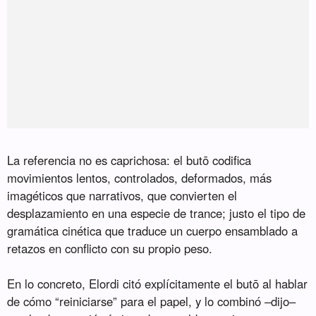
La referencia no es caprichosa: el butō codifica
movimientos lentos, controlados, deformados, más
imagéticos que narrativos, que convierten el
desplazamiento en una especie de trance; justo el tipo de
gramática cinética que traduce un cuerpo ensamblado a
retazos en conflicto con su propio peso.
En lo concreto, Elordi citó explícitamente el butō al hablar
de cómo “reiniciarse” para el papel, y lo combinó –dijo–