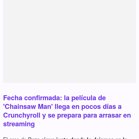
Fecha confirmada: la película de
'Chainsaw Man' llega en pocos días a
Crunchyroll y se prepara para arrasar en
streaming