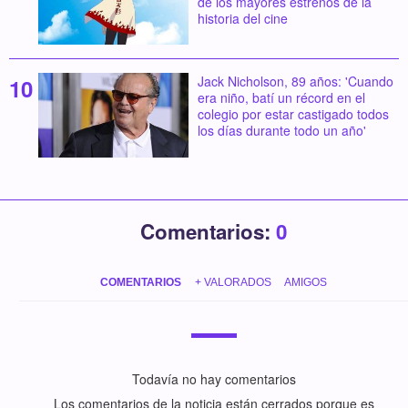
de los mayores estrenos de la
historia del cine
Jack Nicholson, 89 años: 'Cuando
era niño, batí un récord en el
colegio por estar castigado todos
los días durante todo un año'
Comentarios:
0
COMENTARIOS
+ VALORADOS
AMIGOS
Todavía no hay comentarios
Los comentarios de la noticia están cerrados porque es