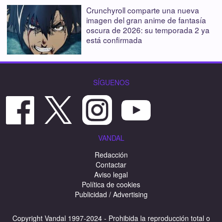
Crunchyroll comparte una nueva
imagen del gran anime de fantasía
oscura de 2026: su temporada 2 ya
está confirmada
SÍGUENOS
VANDAL
Redacción
Contactar
Aviso legal
Política de cookies
Publicidad / Advertising
Copyright Vandal 1997-2024 - Prohibida la reproducción total o