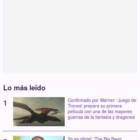
Lo más leído
Confirmado por Warner: 'Juego de
Tronos' prepara su primera
película con una de las mayores
guerras de la fantasía y dragones
Ya es oficial: 'The Big Bang