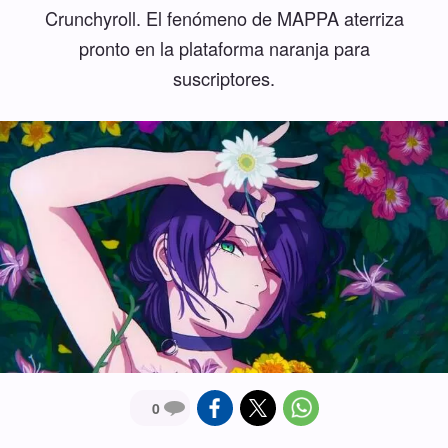
Crunchyroll. El fenómeno de MAPPA aterriza
pronto en la plataforma naranja para
suscriptores.
0