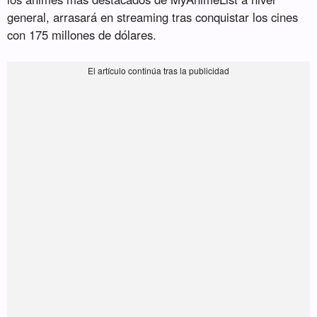
general, arrasará en streaming tras conquistar los cines
con 175 millones de dólares.