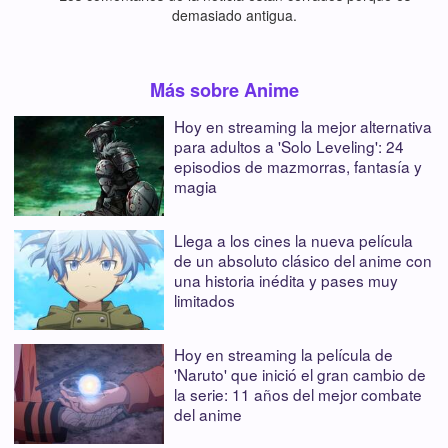
demasiado antigua.
Más sobre Anime
Hoy en streaming la mejor alternativa
para adultos a 'Solo Leveling': 24
episodios de mazmorras, fantasía y
magia
Llega a los cines la nueva película
de un absoluto clásico del anime con
una historia inédita y pases muy
limitados
Hoy en streaming la película de
'Naruto' que inició el gran cambio de
la serie: 11 años del mejor combate
del anime