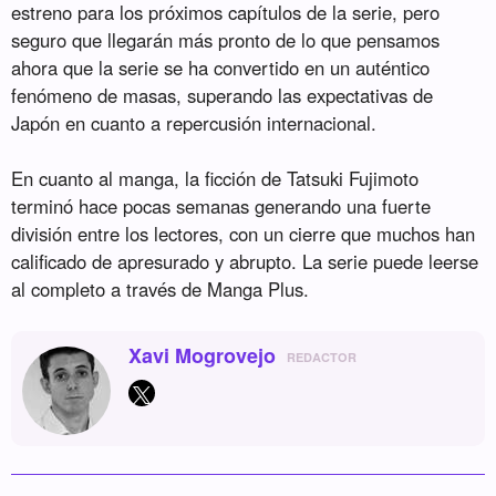
estreno para los próximos capítulos de la serie, pero
seguro que llegarán más pronto de lo que pensamos
ahora que la serie se ha convertido en un auténtico
fenómeno de masas, superando las expectativas de
Japón en cuanto a repercusión internacional.
En cuanto al manga, la ficción de Tatsuki Fujimoto
terminó hace pocas semanas generando una fuerte
división entre los lectores, con un cierre que muchos han
calificado de apresurado y abrupto. La serie puede leerse
al completo a través de Manga Plus.
Xavi Mogrovejo
REDACTOR