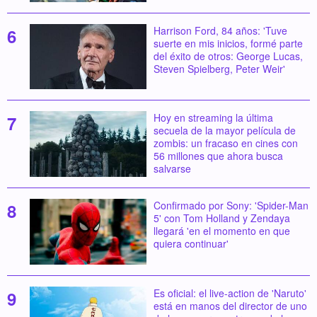
Harrison Ford, 84 años: 'Tuve
suerte en mis inicios, formé parte
del éxito de otros: George Lucas,
Steven Spielberg, Peter Weir'
Hoy en streaming la última
secuela de la mayor película de
zombis: un fracaso en cines con
56 millones que ahora busca
salvarse
Confirmado por Sony: 'Spider-Man
5' con Tom Holland y Zendaya
llegará 'en el momento en que
quiera continuar'
Es oficial: el live-action de 'Naruto'
está en manos del director de uno