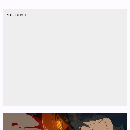
PUBLICIDAD