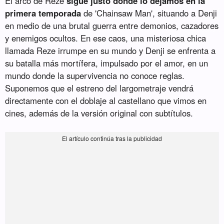
El arco de Reze
sigue justo donde lo dejamos en la
primera temporada
de 'Chainsaw Man', situando a Denji
en medio de una brutal guerra entre demonios, cazadores
y enemigos ocultos. En ese caos, una misteriosa chica
llamada Reze irrumpe en su mundo y Denji se enfrenta a
su batalla más mortífera, impulsado por el amor, en un
mundo donde la supervivencia no conoce reglas.
Suponemos que el estreno del largometraje vendrá
directamente con el doblaje al castellano que vimos en
cines, además de la versión original con subtítulos.