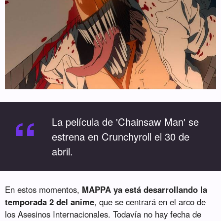
“
La película de 'Chainsaw Man' se
estrena en Crunchyroll el 30 de
abril.
En estos momentos,
MAPPA ya está desarrollando la
temporada 2 del anime
, que se centrará en el arco de
los Asesinos Internacionales. Todavía no hay fecha de