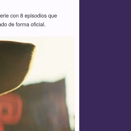
erie con 8 episodios que
do de forma oficial.