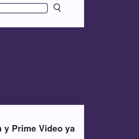
a y Prime Video ya