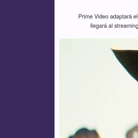
Prime Video adaptará el
llegará al streamin