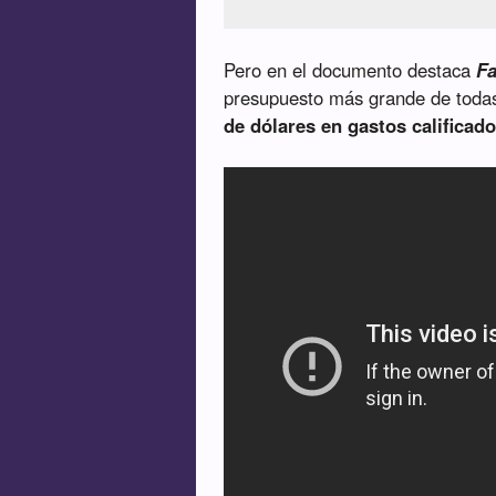
Pero en el documento destaca
Fa
presupuesto más grande de todas
de dólares en gastos calificad