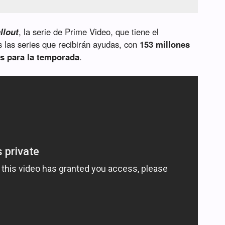
llout
, la serie de Prime Video, que tiene el
 las series que recibirán ayudas, con
153 millones
os para la temporada
.