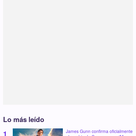
Lo más leído
James Gunn confirma oficialmente