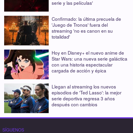
serie y las películas'
Confirmado: la última precuela de
'Juego de Tronos' fuera del
streaming 'no es canon en su
totalidad'
Hoy en Disney+ el nuevo anime de
Star Wars: una nueva serie galáctica
con una historia espectacular
cargada de acción y épica
Llegan al streaming los nuevos
episodios de 'Ted Lasso': la mejor
serie deportiva regresa 3 años
después con cambios
SÍGUENOS