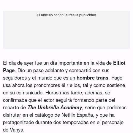
El día de ayer fue un día importante en la vida de
Elliot
Page
. Dio un paso adelante y compartió con sus
seguidores y el mundo que es un
hombre trans
. Page
usa ahora los pronombres él / ellos, tal y como sostiene
en su comunicado. Horas más tarde, además, se
confirmaba que el actor seguirá formando parte del
reparto de
The Umbrella Academy
, serie que podemos
disfrutar en el catálogo de Netflix España, y que ha
protagonizado durante dos temporadas en el personaje
de Vanya.