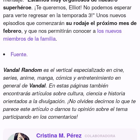
superhéroe
. ¡Te queremos, Elliot! No podemos esperar
para verte regresar en la temporada 3!" Unos nuevos
episodios que comenzarán
su rodaje el próximo mes de
febrero
, y que nos permitirán conocer a
los nuevos
miembros de la familia
.
Fuente.
Vandal Random
es el vertical especializado en cine,
series, anime, manga, cómics y entretenimiento en
general de
Vandal
. En estas páginas también
encontrarás artículos sobre cultura, ciencia e historia
orientados a la divulgación. ¡No olvides decirnos lo que te
parece este artículo o darnos tu opinión sobre el tema
participando en los comentarios!
Cristina M. Pérez
COLABORADORA