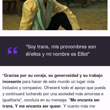
“
"Soy trans, mis pronombres son
él/ellos y mi nombre es Elliot"
"
Gracias por su coraje, su generosidad y su trabajo
incesante
para hacer de este mundo un lugar más
inclusivo y compasivo. Ofreceré todo el apoyo que pueda
y continuaré luchando por una sociedad más amorosa e
igualitaria", concluía en su mensaje. "
Me encanta ser
trans. Y me encanta ser queer
. Y cuanto más me