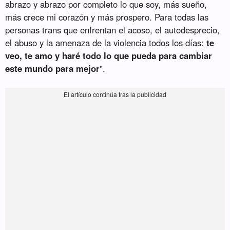
abrazo y abrazo por completo lo que soy, más sueño,
más crece mi corazón y más prospero. Para todas las
personas trans que enfrentan el acoso, el autodesprecio,
el abuso y la amenaza de la violencia todos los días:
te
veo, te amo y haré todo lo que pueda para cambiar
este mundo para mejor
".