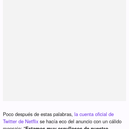
Poco después de estas palabras,
la cuenta oficial de
Twitter de Netflix
se hacía eco del anuncio con un cálido
mensaje: "
Estamos muy orgullosos de nuestro