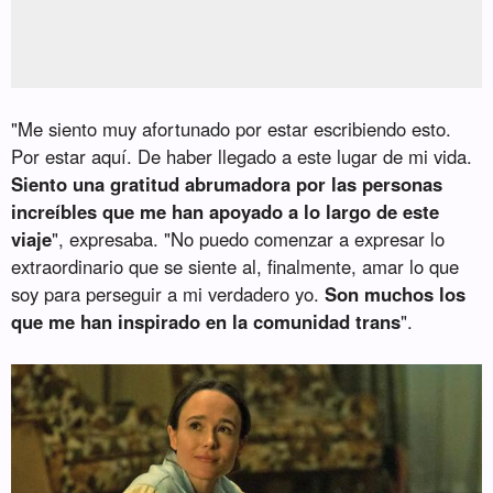
"Me siento muy afortunado por estar escribiendo esto.
Por estar aquí. De haber llegado a este lugar de mi vida.
Siento una gratitud abrumadora por las personas
increíbles que me han apoyado a lo largo de este
viaje
", expresaba. "No puedo comenzar a expresar lo
extraordinario que se siente al, finalmente, amar lo que
soy para perseguir a mi verdadero yo.
Son muchos los
que me han inspirado en la comunidad trans
".