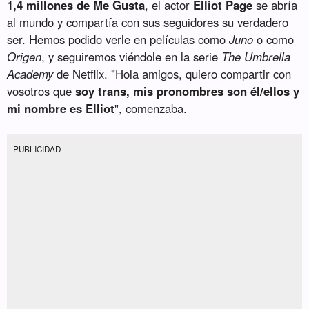
1,4 millones de Me Gusta
, el actor
Elliot Page
se abría
al mundo y compartía con sus seguidores su verdadero
ser. Hemos podido verle en películas como
Juno
o como
Origen
, y seguiremos viéndole en la serie
The Umbrella
Academy
de Netflix. "Hola amigos, quiero compartir con
vosotros que
soy trans, mis pronombres son él/ellos y
mi nombre es Elliot
", comenzaba.
PUBLICIDAD