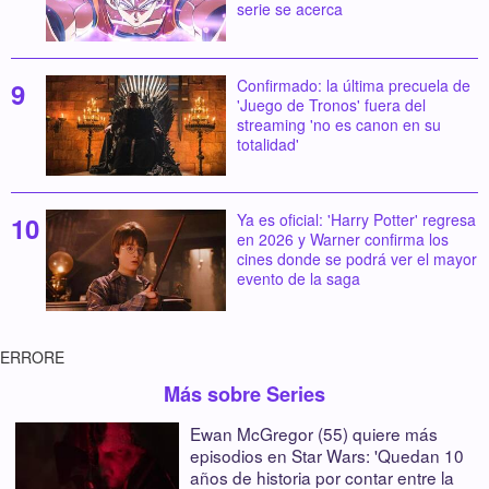
serie se acerca
Confirmado: la última precuela de
'Juego de Tronos' fuera del
streaming 'no es canon en su
totalidad'
Ya es oficial: 'Harry Potter' regresa
en 2026 y Warner confirma los
cines donde se podrá ver el mayor
evento de la saga
ERRORE
Más sobre Series
Ewan McGregor (55) quiere más
episodios en Star Wars: 'Quedan 10
años de historia por contar entre la