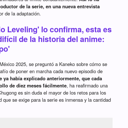
ductor de la serie, en una nueva entrevista
tor de la adaptación.
o Leveling' lo confirma, esta es
fícil de la historia del anime:
po'
México 2025, se preguntó a Kaneko sobre cómo se
safío de poner en marcha cada nuevo episodio de
e ya había explicado anteriormente, que cada
ollo de diez meses fácilmente
, ha reafirmado una
hugong es sin duda el mayor de los retos para los
d que se exige para la serie es inmensa y la cantidad