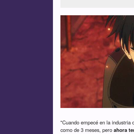
"Cuando empecé en la industria d
como de 3 meses, pero
ahora t