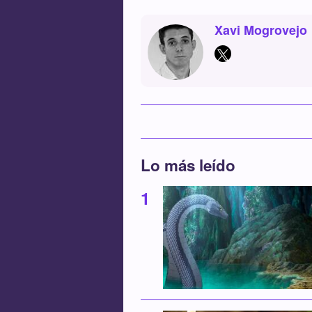
Xavi Mogrovejo
Lo más leído