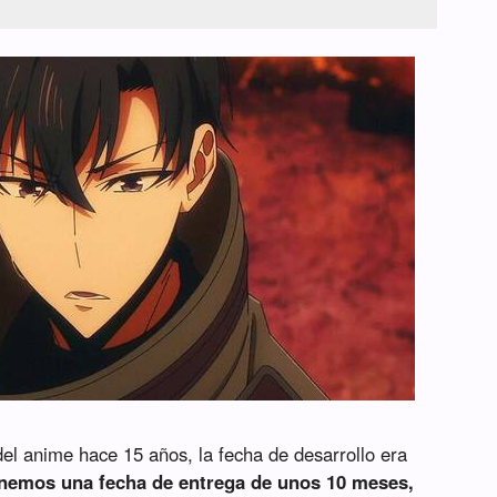
el anime hace 15 años, la fecha de desarrollo era
enemos una fecha de entrega de unos 10 meses,