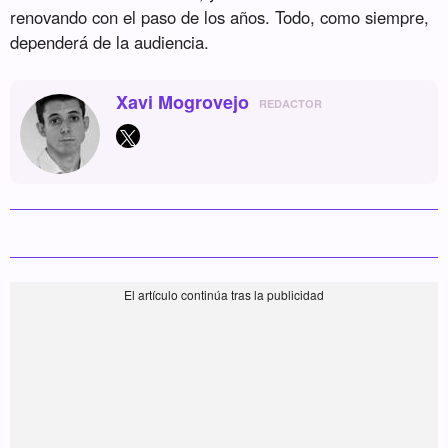
renovando con el paso de los años. Todo, como siempre,
dependerá de la audiencia.
Xavi Mogrovejo
REDACTOR