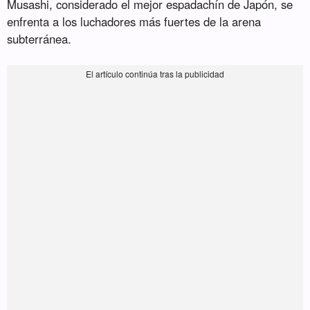
Musashi, considerado el mejor espadachín de Japón, se
enfrenta a los luchadores más fuertes de la arena
subterránea.