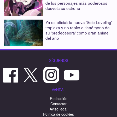
de los personajes más poderosos
desvela su estreno
Ya es oficial: la nueva 'Solo Leveling'
tropieza y no repite el fenómeno de
su 'predecesora' como gran anime
del año
SÍGUENOS
VANDAL
Redacción
Contactar
Aviso legal
Política de cookies