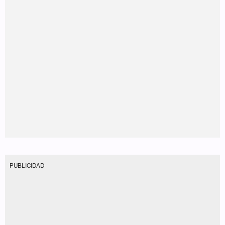
PUBLICIDAD