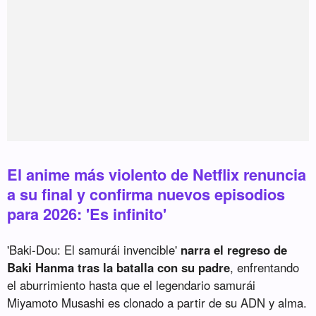
El anime más violento de Netflix renuncia
a su final y confirma nuevos episodios
para 2026: 'Es infinito'
'Baki-Dou: El samurái invencible'
narra el regreso de
Baki Hanma tras la batalla con su padre
, enfrentando
el aburrimiento hasta que el legendario samurái
Miyamoto Musashi es clonado a partir de su ADN y alma.