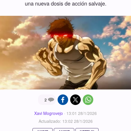
una nueva dosis de acción salvaje.
2
Xavi Mogrovejo
·
13:01 28/1/2026
Actualizado: 13:02 28/1/2026