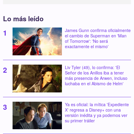
Lo más leído
James Gunn confirma oficialmente
el cambio de Superman en 'Man
of Tomorrow': 'No será
exactamente el mismo'
Liv Tyler (49), lo confirma: 'El
Señor de los Anillos iba a tener
más presencia de Arwen, incluso
luchaba en el Abismo de Helm'
Ya es oficial: la mítica 'Expediente
X' regresa a Disney+ con una
versión inédita y ya podemos ver
su primer tráiler