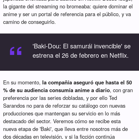
la gigante del streaming no bromeaba: quiere dominar el
anime y ser un portal de referencia para el público, y va
camino de conseguirlo.
“
'Baki-Dou: El samurái invencible' se
estrena el 26 de febrero en Netflix.
En su momento,
la compañía aseguró que hasta el 50
% de su audiencia consumía anime a diario
, con gran
preferencia por las series dobladas, y por ello Ted
Sarandos no para de reforzar su catálogo con nuevas
producciones que mantengan su servicio en lo más
destacado del sector. Veremos cómo se recibe esta
nueva etapa de 'Baki', que lleva entre nosotros más de
dos décadas en televisión, y si la ficción continúa