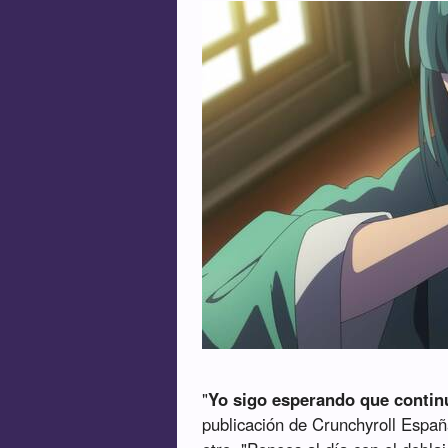
"
Yo sigo esperando que continu
publicación de Crunchyroll Españ