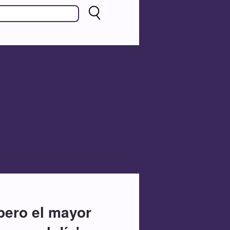
pero el mayor