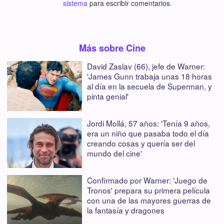
sistema
para escribir comentarios.
Más sobre Cine
David Zaslav (66), jefe de Warner:
'James Gunn trabaja unas 18 horas
al día en la secuela de Superman, y
pinta genial'
Jordi Mollá, 57 años: 'Tenía 9 años,
era un niño que pasaba todo el día
creando cosas y quería ser del
mundo del cine'
Confirmado por Warner: 'Juego de
Tronos' prepara su primera película
con una de las mayores guerras de
la fantasía y dragones