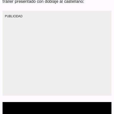
tráiler presentado con doblaje al castellano:
PUBLICIDAD