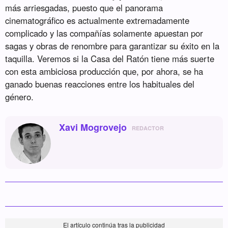
más arriesgadas, puesto que el panorama
cinematográfico es actualmente extremadamente
complicado y las compañías solamente apuestan por
sagas y obras de renombre para garantizar su éxito en la
taquilla. Veremos si la Casa del Ratón tiene más suerte
con esta ambiciosa producción que, por ahora, se ha
ganado buenas reacciones entre los habituales del
género.
Xavi Mogrovejo
REDACTOR