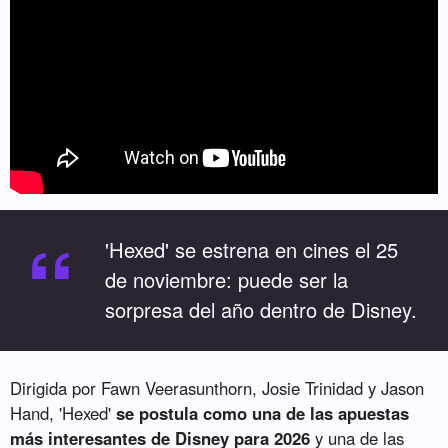
“
'Hexed' se estrena en cines el 25
de noviembre: puede ser la
sorpresa del año dentro de Disney.
Dirigida por Fawn Veerasunthorn, Josie Trinidad y Jason
Hand, 'Hexed'
se postula como una de las apuestas
más interesantes de Disney para 2026
y una de las