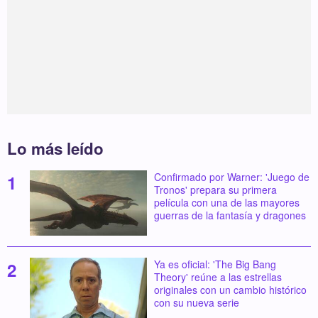
Lo más leído
Confirmado por Warner: 'Juego de
Tronos' prepara su primera
película con una de las mayores
guerras de la fantasía y dragones
Ya es oficial: 'The Big Bang
Theory' reúne a las estrellas
originales con un cambio histórico
con su nueva serie