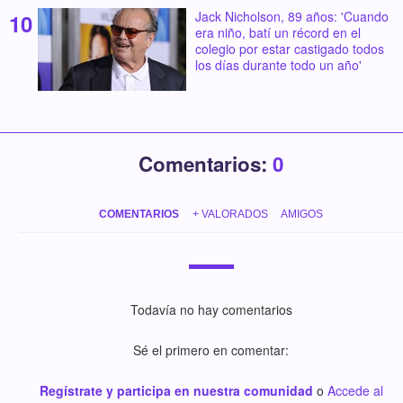
Jack Nicholson, 89 años: 'Cuando
era niño, batí un récord en el
colegio por estar castigado todos
los días durante todo un año'
Comentarios:
0
COMENTARIOS
+ VALORADOS
AMIGOS
Todavía no hay comentarios
Sé el primero en comentar:
Regístrate y participa en nuestra comunidad
o
Accede al