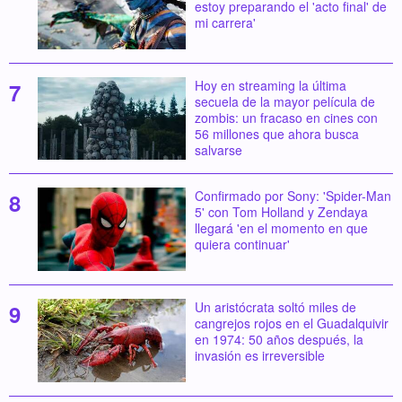
estoy preparando el 'acto final' de
mi carrera'
Hoy en streaming la última
secuela de la mayor película de
zombis: un fracaso en cines con
56 millones que ahora busca
salvarse
Confirmado por Sony: 'Spider-Man
5' con Tom Holland y Zendaya
llegará 'en el momento en que
quiera continuar'
Un aristócrata soltó miles de
cangrejos rojos en el Guadalquivir
en 1974: 50 años después, la
invasión es irreversible