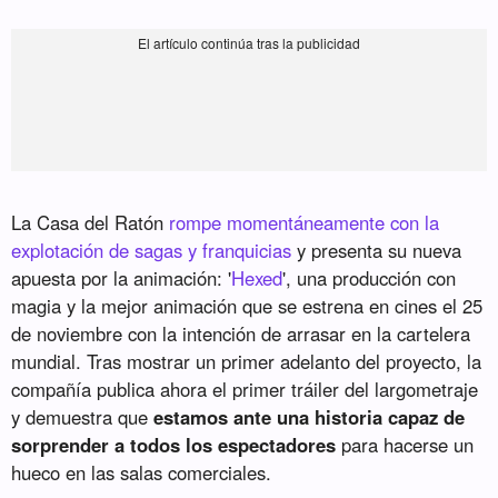
La Casa del Ratón
rompe momentáneamente con la
explotación de sagas y franquicias
y presenta su nueva
apuesta por la animación: '
Hexed
', una producción con
magia y la mejor animación que se estrena en cines el 25
de noviembre con la intención de arrasar en la cartelera
mundial. Tras mostrar un primer adelanto del proyecto, la
compañía publica ahora el primer tráiler del largometraje
y demuestra que
estamos ante una historia capaz de
sorprender a todos los espectadores
para hacerse un
hueco en las salas comerciales.