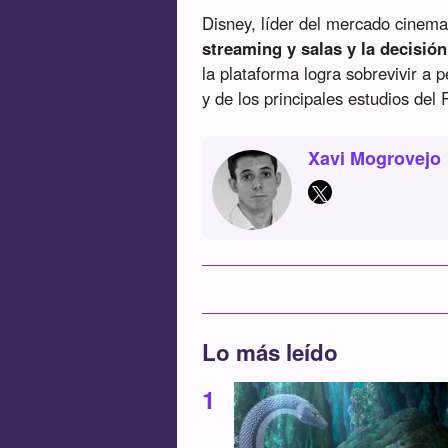
Disney, líder del mercado cinema
streaming y salas y la decisión
la plataforma logra sobrevivir a 
y de los principales estudios del 
Xavi Mogrovejo
Lo más leído