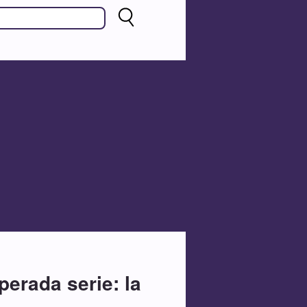
perada serie: la