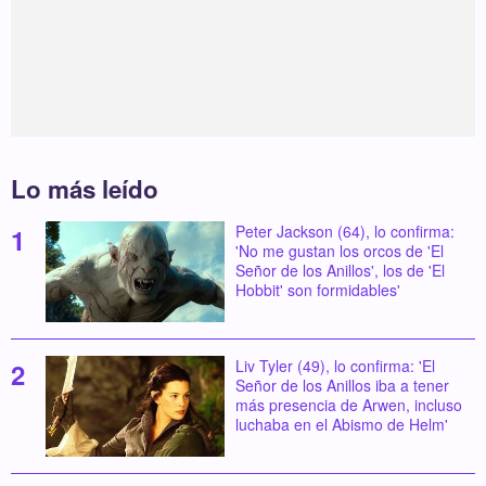
Lo más leído
Peter Jackson (64), lo confirma:
'No me gustan los orcos de 'El
Señor de los Anillos', los de 'El
Hobbit' son formidables'
Liv Tyler (49), lo confirma: 'El
Señor de los Anillos iba a tener
más presencia de Arwen, incluso
luchaba en el Abismo de Helm'