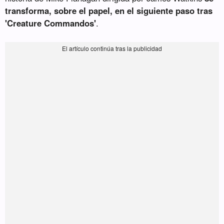
transforma, sobre el papel, en el siguiente paso tras
'Creature Commandos'
.