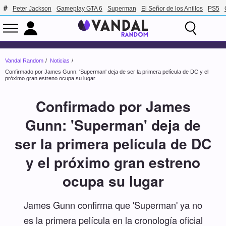
Peter Jackson
Gameplay GTA 6
Superman
El Señor de los Anillos
PS5
Vandal Random
Noticias
Confirmado por James Gunn: 'Superman' deja de ser la primera película de DC y el
próximo gran estreno ocupa su lugar
Confirmado por James
Gunn: 'Superman' deja de
ser la primera película de DC
y el próximo gran estreno
ocupa su lugar
James Gunn confirma que 'Superman' ya no
es la primera película en la cronología oficial