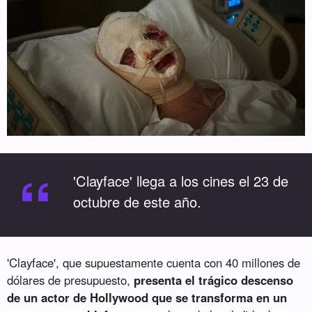
“
'Clayface' llega a los cines el 23 de
octubre de este año.
'Clayface', que supuestamente cuenta con 40 millones de
dólares de presupuesto,
presenta el trágico descenso
de un actor de Hollywood que se transforma en un