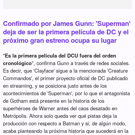
Confirmado por James Gunn: 'Superman'
deja de ser la primera película de DC y el
próximo gran estreno ocupa su lugar
"
Es la primera película del DCU fuera del orden
cronológico
", confirma Gunn a través de redes sociales.
Es decir, que 'Clayface' sigue a la mencionada 'Creature
Commandos', el primer proyecto oficial de DC publicado
en streaming, y se posiciona justo antes de los
acontecimientos de 'Superman', por lo que el antagonista
de Gotham está presente en la historia de los
superhéroes de Warner antes del caos desatado en
Metrópolis. Ahora solo queda ver qué pistas deja la
producción con respecto a Batman y si, de algún modo,
acaba planteando la próxima historia que sucederá en la