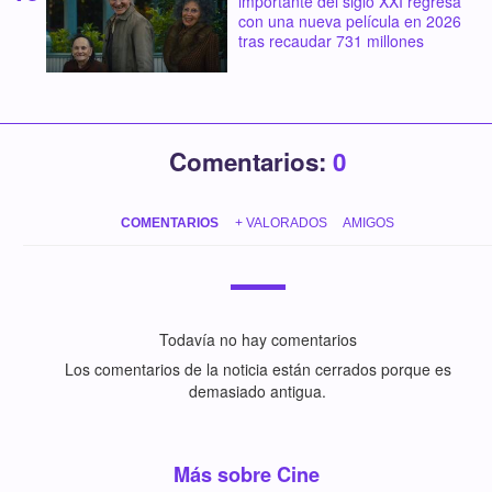
importante del siglo XXI regresa
con una nueva película en 2026
tras recaudar 731 millones
Comentarios:
0
COMENTARIOS
+ VALORADOS
AMIGOS
Todavía no hay comentarios
Los comentarios de la noticia están cerrados porque es
demasiado antigua.
Más sobre Cine