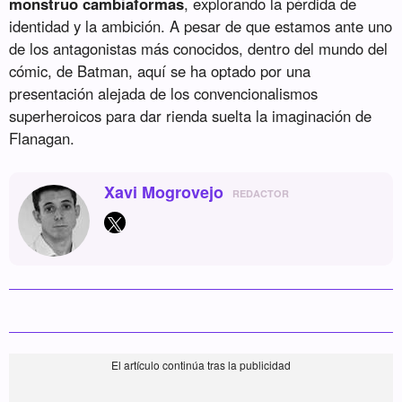
monstruo cambiaformas
, explorando la pérdida de
identidad y la ambición. A pesar de que estamos ante uno
de los antagonistas más conocidos, dentro del mundo del
cómic, de Batman, aquí se ha optado por una
presentación alejada de los convencionalismos
superheroicos para dar rienda suelta la imaginación de
Flanagan.
Xavi Mogrovejo
REDACTOR