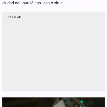
ciudad del murciélago -con o sin él-.
PUBLICIDAD