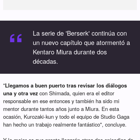
“
La serie de 'Berserk' continúa con
un nuevo capítulo que atormentó a
Kentaro Miura durante dos
décadas.
"
Llegamos a buen puerto tras revisar los diálogos
una y otra vez
con Shimada, quien era el editor
responsable en ese entonces y también ha sido mi
mentor durante tantos años junto a Miura. En esta
ocasión, Kurozaki-kun y todo el equipo de Studio Gaga
han hecho un trabajo realmente fantástico", concluye.