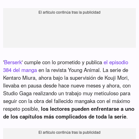
'
Berserk
' cumple con lo prometido y publica
el episodio
384 del manga
en la revista Young Animal. La serie de
Kentaro Miura, ahora bajo la supervisión de Kouji Mori,
llevaba en pausa desde hace nueve meses y ahora, con
Studio Gaga realizando un trabajo muy meticuloso para
seguir con la obra del fallecido mangaka con el máximo
respeto posible,
los lectores pueden enfrentarse a uno
de los capítulos más complicados de toda la serie
.