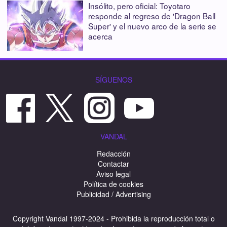
Insólito, pero oficial: Toyotaro
responde al regreso de 'Dragon Ball
Super' y el nuevo arco de la serie se
acerca
SÍGUENOS
VANDAL
Redacción
Contactar
Aviso legal
Política de cookies
Publicidad / Advertising
Copyright Vandal 1997-2024 - Prohibida la reproducción total o