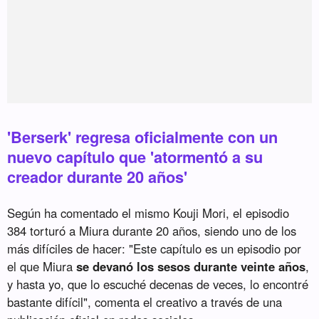
'Berserk' regresa oficialmente con un
nuevo capítulo que 'atormentó a su
creador durante 20 años'
Según ha comentado el mismo Kouji Mori, el episodio
384 torturó a Miura durante 20 años, siendo uno de los
más difíciles de hacer: "Este capítulo es un episodio por
el que Miura
se devanó los sesos durante veinte años
,
y hasta yo, que lo escuché decenas de veces, lo encontré
bastante difícil", comenta el creativo a través de una