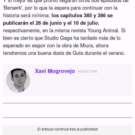
Y lo mejor es que pronto llegarán otros dos episodios de
'Berserk', por lo que la espera para continuar con la
historia será mínima:
los capítulos 385 y 386 se
publicarán el 26 de junio y el 10 de julio
,
respectivamente, en la misma revista Young Animal. Si
bien es cierto que Studio Gaga ha tardado más de lo
esperado en seguir con la obra de Miura, ahora
tendremos una buena dosis de Guts durante el verano.
Xavi Mogrovejo
REDACTOR