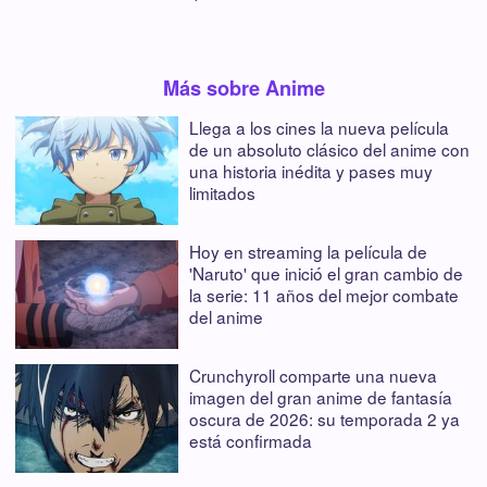
Más sobre Anime
Llega a los cines la nueva película
de un absoluto clásico del anime con
una historia inédita y pases muy
limitados
Hoy en streaming la película de
'Naruto' que inició el gran cambio de
la serie: 11 años del mejor combate
del anime
Crunchyroll comparte una nueva
imagen del gran anime de fantasía
oscura de 2026: su temporada 2 ya
está confirmada