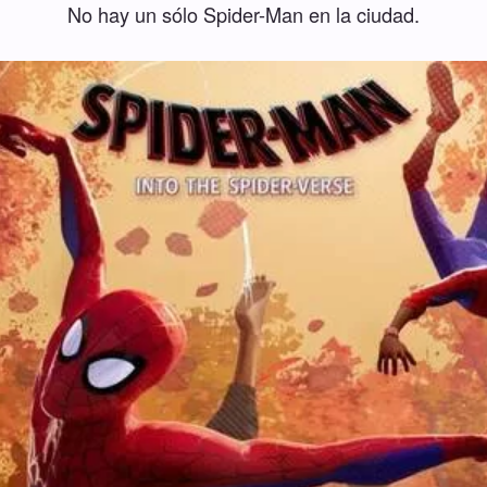
No hay un sólo Spider-Man en la ciudad.