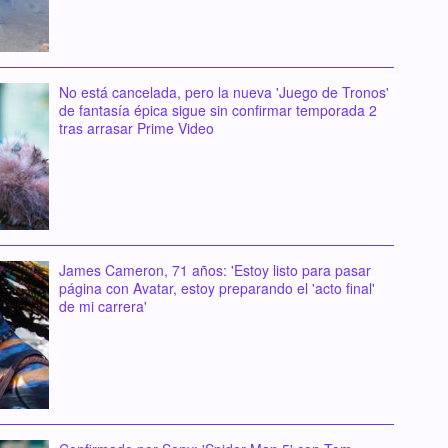
No está cancelada, pero la nueva 'Juego de Tronos'
de fantasía épica sigue sin confirmar temporada 2
tras arrasar Prime Video
James Cameron, 71 años: 'Estoy listo para pasar
página con Avatar, estoy preparando el 'acto final'
de mi carrera'