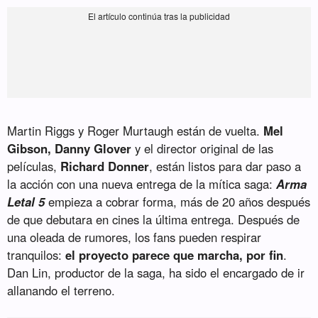
Martin Riggs y Roger Murtaugh están de vuelta.
Mel
Gibson, Danny Glover
y el director original de las
películas,
Richard Donner
, están listos para dar paso a
la acción con una nueva entrega de la mítica saga:
Arma
Letal 5
empieza a cobrar forma, más de 20 años después
de que debutara en cines la última entrega. Después de
una oleada de rumores, los fans pueden respirar
tranquilos:
el proyecto parece que marcha, por fin
.
Dan Lin, productor de la saga, ha sido el encargado de ir
allanando el terreno.