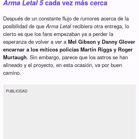
Arma Letal 5
cada vez más cerca
Después de un constante flujo de rumores acerca de la
posibilidad de que
Arma Letal
recibiera otra entrega, lo
cierto es que los fans empezaban ya a perder la
esperanza de volver a ver a
Mel Gibson y Danny Glover
encarnar a los míticos policías Martin Riggs y Roger
Murtaugh
. Sin embargo, parece que los astros se han
alineado y el proyecto, en esta ocasión, va por buen
camino.
PUBLICIDAD