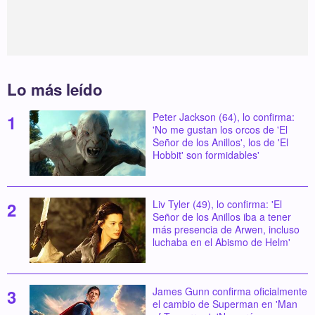
Lo más leído
Peter Jackson (64), lo confirma:
'No me gustan los orcos de 'El
Señor de los Anillos', los de 'El
Hobbit' son formidables'
Liv Tyler (49), lo confirma: 'El
Señor de los Anillos iba a tener
más presencia de Arwen, incluso
luchaba en el Abismo de Helm'
James Gunn confirma oficialmente
el cambio de Superman en 'Man