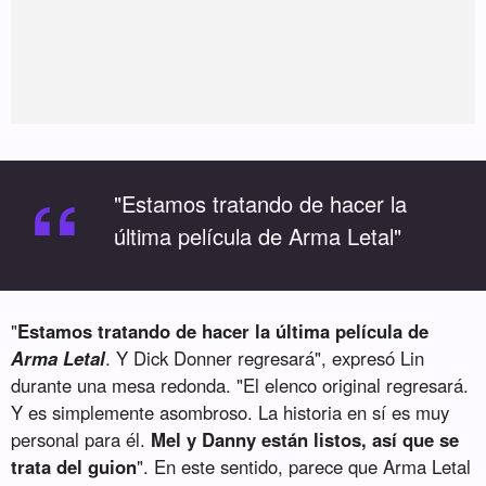
“
"Estamos tratando de hacer la
última película de Arma Letal"
"
Estamos tratando de hacer la última película de
Arma Letal
. Y Dick Donner regresará", expresó Lin
durante una mesa redonda. "El elenco original regresará.
Y es simplemente asombroso. La historia en sí es muy
personal para él.
Mel y Danny están listos, así que se
trata del guion
". En este sentido, parece que Arma Letal