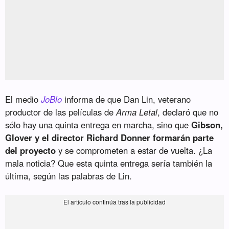
El medio
JoBlo
informa de que Dan Lin, veterano
productor de las películas de
Arma Letal
, declaró que no
sólo hay una quinta entrega en marcha, sino que
Gibson,
Glover y el director Richard Donner formarán parte
del proyecto
y se comprometen a estar de vuelta. ¿La
mala noticia? Que esta quinta entrega sería también la
última, según las palabras de Lin.