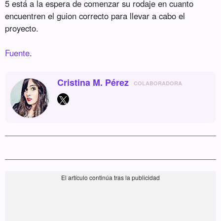
5 está a la espera de comenzar su rodaje en cuanto
encuentren el guion correcto para llevar a cabo el
proyecto.
Fuente
.
Cristina M. Pérez
COLABORADORA