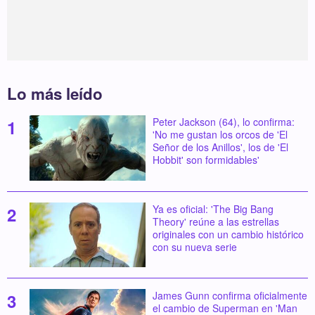
Lo más leído
Peter Jackson (64), lo confirma:
'No me gustan los orcos de 'El
Señor de los Anillos', los de 'El
Hobbit' son formidables'
Ya es oficial: 'The Big Bang
Theory' reúne a las estrellas
originales con un cambio histórico
con su nueva serie
James Gunn confirma oficialmente
el cambio de Superman en 'Man