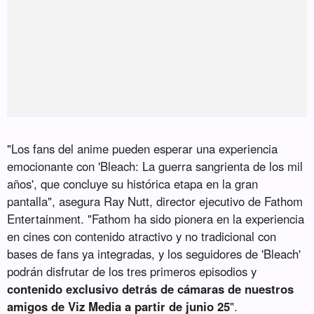
"Los fans del anime pueden esperar una experiencia
emocionante con 'Bleach: La guerra sangrienta de los mil
años', que concluye su histórica etapa en la gran
pantalla", asegura Ray Nutt, director ejecutivo de Fathom
Entertainment. "Fathom ha sido pionera en la experiencia
en cines con contenido atractivo y no tradicional con
bases de fans ya integradas, y los seguidores de 'Bleach'
podrán disfrutar de los tres primeros episodios y
contenido exclusivo detrás de cámaras de nuestros
amigos de Viz Media a partir de junio 25
".