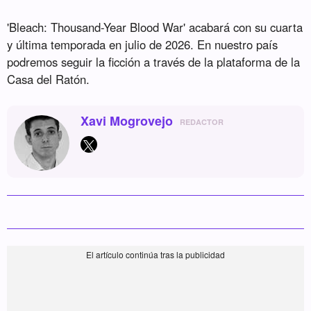
'Bleach: Thousand-Year Blood War' acabará con su cuarta
y última temporada en julio de 2026. En nuestro país
podremos seguir la ficción a través de la plataforma de la
Casa del Ratón.
Xavi Mogrovejo
REDACTOR