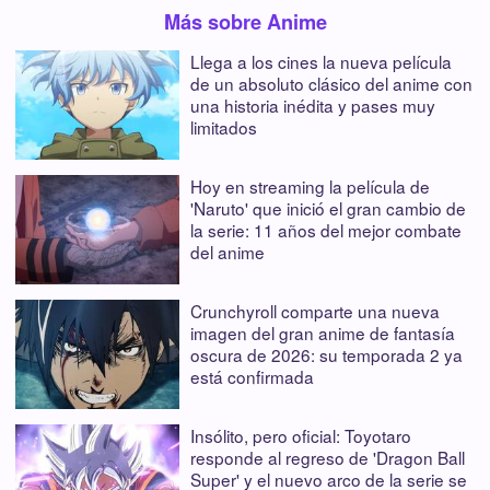
Más sobre Anime
Llega a los cines la nueva película
de un absoluto clásico del anime con
una historia inédita y pases muy
limitados
Hoy en streaming la película de
'Naruto' que inició el gran cambio de
la serie: 11 años del mejor combate
del anime
Crunchyroll comparte una nueva
imagen del gran anime de fantasía
oscura de 2026: su temporada 2 ya
está confirmada
Insólito, pero oficial: Toyotaro
responde al regreso de 'Dragon Ball
Super' y el nuevo arco de la serie se