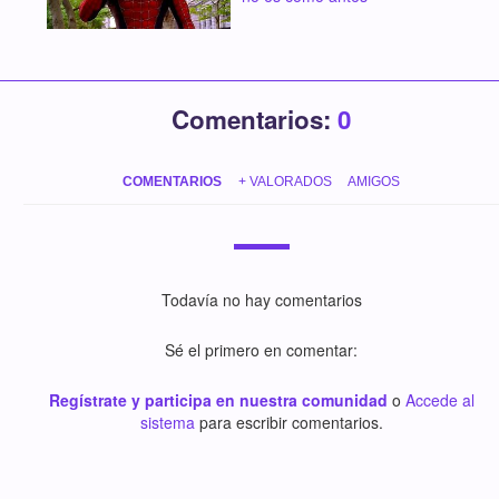
Comentarios:
0
COMENTARIOS
+ VALORADOS
AMIGOS
Todavía no hay comentarios
Sé el primero en comentar:
Regístrate y participa en nuestra comunidad
o
Accede al
sistema
para escribir comentarios.