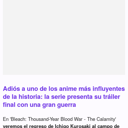
Adiós a uno de los anime más influyentes
de la historia: la serie presenta su tráiler
final con una gran guerra
En 'Bleach: Thousand-Year Blood War - The Calamity'
veremos el regreso de Ichigo Kurosaki al campo de