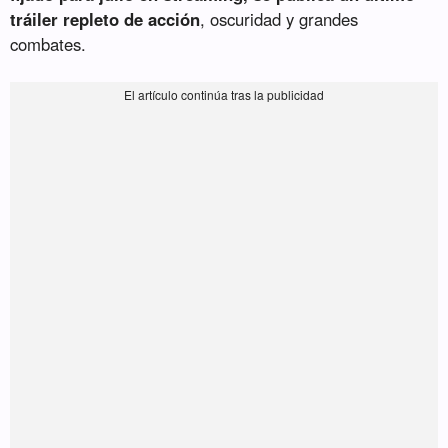
tráiler repleto de acción
, oscuridad y grandes
combates.