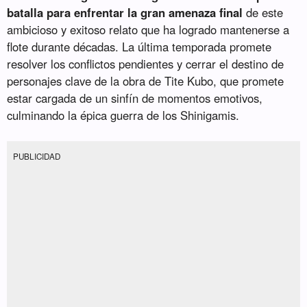
batalla para enfrentar la gran amenaza final
de este
ambicioso y exitoso relato que ha logrado mantenerse a
flote durante décadas. La última temporada promete
resolver los conflictos pendientes y cerrar el destino de
personajes clave de la obra de Tite Kubo, que promete
estar cargada de un sinfín de momentos emotivos,
culminando la épica guerra de los Shinigamis.
PUBLICIDAD