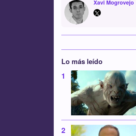
Xavi Mogrovejo
Lo más leído