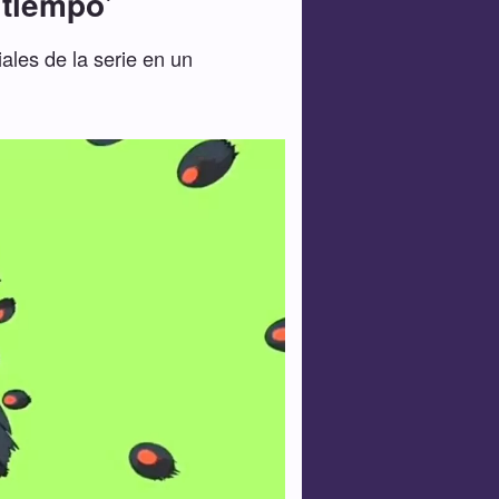
 tiempo'
ales de la serie en un