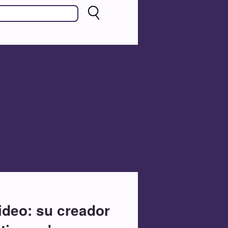
ideo: su creador