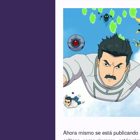
Ahora mismo se está publicando e