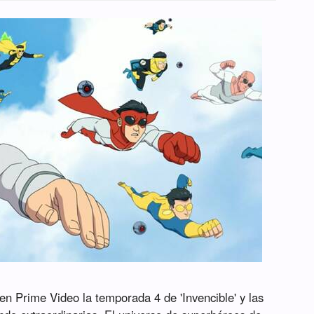
n Prime Video la temporada 4 de 'Invencible' y las